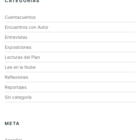
CATEGORÍAS
Cuentacuentos
Encuentros con Autor
Entrevistas
Exposiciones
Lecturas del Plan
Lee en la Nube
Reflexiones
Reportajes
Sin categoría
META
Acceder