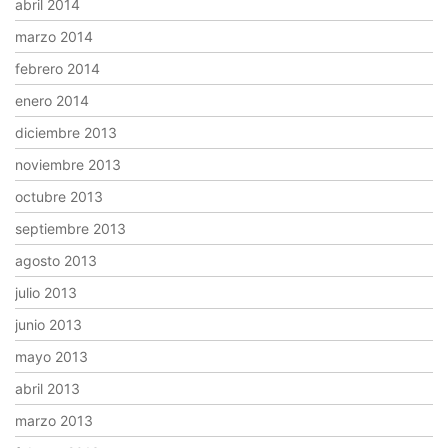
abril 2014
marzo 2014
febrero 2014
enero 2014
diciembre 2013
noviembre 2013
octubre 2013
septiembre 2013
agosto 2013
julio 2013
junio 2013
mayo 2013
abril 2013
marzo 2013