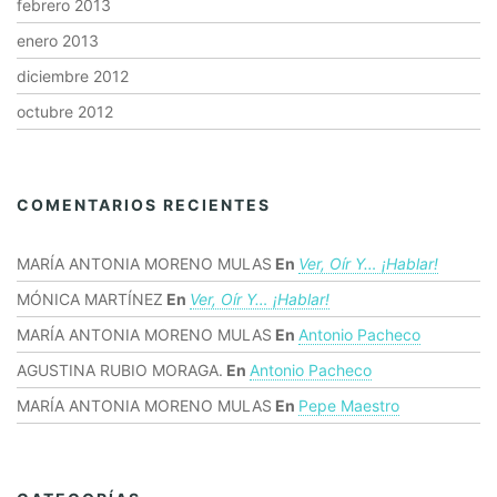
febrero 2013
enero 2013
diciembre 2012
octubre 2012
COMENTARIOS RECIENTES
MARÍA ANTONIA MORENO MULAS
En
Ver, Oír Y… ¡hablar!
MÓNICA MARTÍNEZ
En
Ver, Oír Y… ¡hablar!
MARÍA ANTONIA MORENO MULAS
En
Antonio Pacheco
AGUSTINA RUBIO MORAGA.
En
Antonio Pacheco
MARÍA ANTONIA MORENO MULAS
En
Pepe Maestro