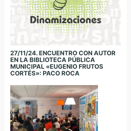
27/11/24. ENCUENTRO CON AUTOR
EN LA BIBLIOTECA PÚBLICA
MUNICIPAL «EUGENIO FRUTOS
CORTÉS»: PACO ROCA