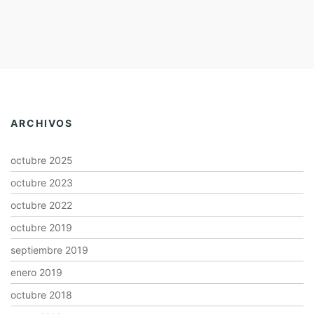
ARCHIVOS
octubre 2025
octubre 2023
octubre 2022
octubre 2019
septiembre 2019
enero 2019
octubre 2018