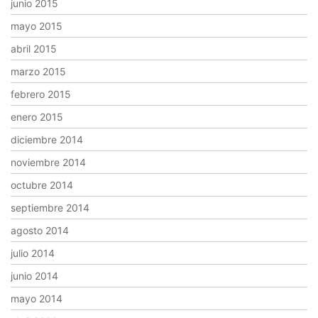
junio 2015
mayo 2015
abril 2015
marzo 2015
febrero 2015
enero 2015
diciembre 2014
noviembre 2014
octubre 2014
septiembre 2014
agosto 2014
julio 2014
junio 2014
mayo 2014