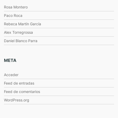
Rosa Montero
Paco Roca
Rebeca Martín García
Alex Torregrossa
Daniel Blanco Parra
META
Acceder
Feed de entradas
Feed de comentarios
WordPress.org