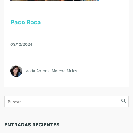
Paco Roca
03/12/2024
María Antonia Moreno Mulas
ENTRADAS RECIENTES