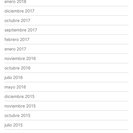
enero 2018
diciembre 2017
octubre 2017
septiembre 2017
febrero 2017
enero 2017
noviembre 2016
octubre 2016
julio 2016
mayo 2016
diciembre 2015
noviembre 2015
octubre 2015
julio 2015