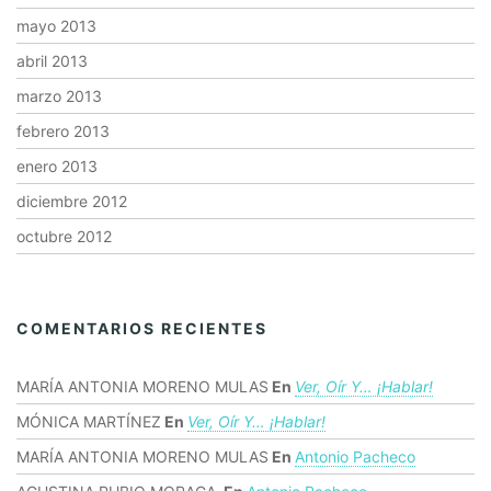
mayo 2013
abril 2013
marzo 2013
febrero 2013
enero 2013
diciembre 2012
octubre 2012
COMENTARIOS RECIENTES
MARÍA ANTONIA MORENO MULAS
En
Ver, Oír Y… ¡hablar!
MÓNICA MARTÍNEZ
En
Ver, Oír Y… ¡hablar!
MARÍA ANTONIA MORENO MULAS
En
Antonio Pacheco