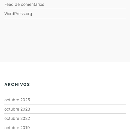
Feed de comentarios
WordPress.org
ARCHIVOS
octubre 2025
octubre 2023
octubre 2022
octubre 2019