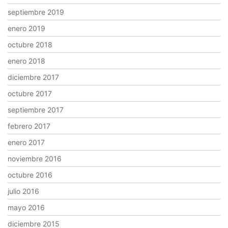
septiembre 2019
enero 2019
octubre 2018
enero 2018
diciembre 2017
octubre 2017
septiembre 2017
febrero 2017
enero 2017
noviembre 2016
octubre 2016
julio 2016
mayo 2016
diciembre 2015