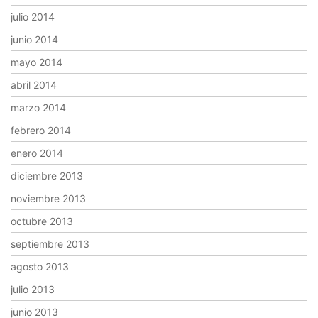
julio 2014
junio 2014
mayo 2014
abril 2014
marzo 2014
febrero 2014
enero 2014
diciembre 2013
noviembre 2013
octubre 2013
septiembre 2013
agosto 2013
julio 2013
junio 2013