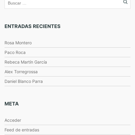
ENTRADAS RECIENTES
Rosa Montero
Paco Roca
Rebeca Martín García
Alex Torregrossa
Daniel Blanco Parra
META
Acceder
Feed de entradas