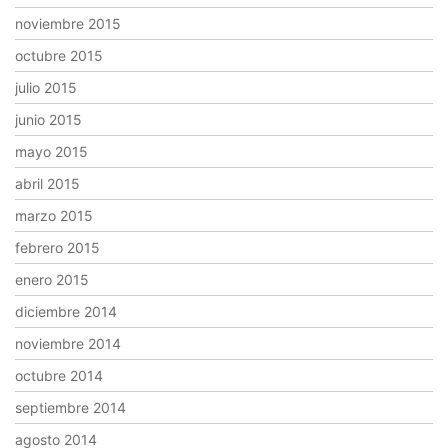
noviembre 2015
octubre 2015
julio 2015
junio 2015
mayo 2015
abril 2015
marzo 2015
febrero 2015
enero 2015
diciembre 2014
noviembre 2014
octubre 2014
septiembre 2014
agosto 2014