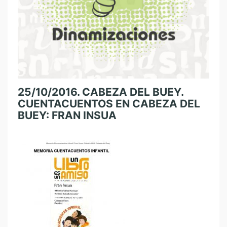
25/10/2016. CABEZA DEL BUEY.
CUENTACUENTOS EN CABEZA DEL
BUEY: FRAN INSUA