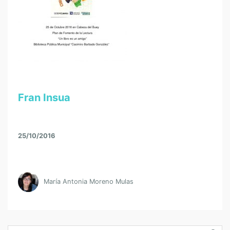
Fran Insua
25/10/2016
María Antonia Moreno Mulas