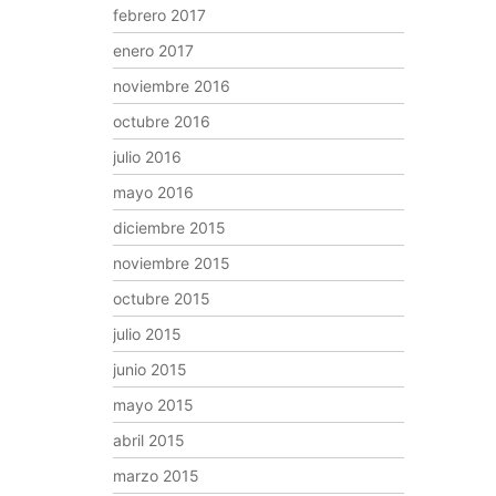
febrero 2017
enero 2017
noviembre 2016
octubre 2016
julio 2016
mayo 2016
diciembre 2015
noviembre 2015
octubre 2015
julio 2015
junio 2015
mayo 2015
abril 2015
marzo 2015