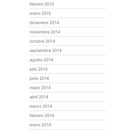
febrero 2015
enero 2015
diciembre 2014
noviembre 2014
octubre 2014
septiembre 2014
agosto 2014
julio 2014
junio 2014
mayo 2014
abril 2014
marzo 2014
febrero 2014
enero 2014