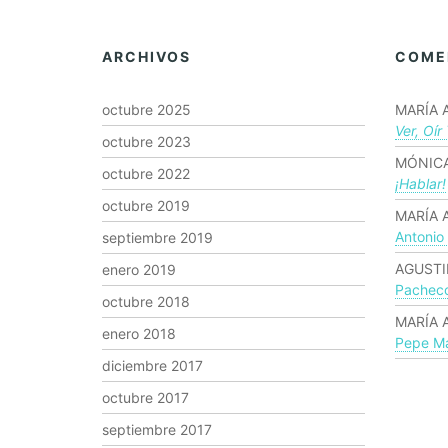
ARCHIVOS
COME
octubre 2025
MARÍA 
Ver, Oír
octubre 2023
MÓNICA
octubre 2022
¡hablar!
octubre 2019
MARÍA 
Antonio
septiembre 2019
AGUSTI
enero 2019
Pachec
octubre 2018
MARÍA 
enero 2018
Pepe Ma
diciembre 2017
octubre 2017
septiembre 2017