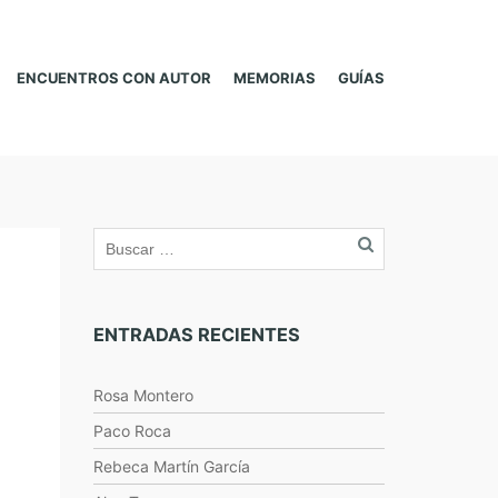
ENCUENTROS CON AUTOR
MEMORIAS
GUÍAS
ENTRADAS RECIENTES
Rosa Montero
Paco Roca
Rebeca Martín García