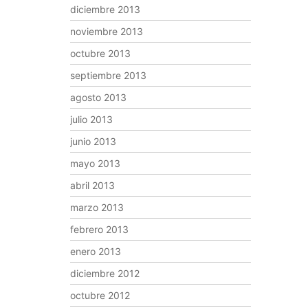
diciembre 2013
noviembre 2013
octubre 2013
septiembre 2013
agosto 2013
julio 2013
junio 2013
mayo 2013
abril 2013
marzo 2013
febrero 2013
enero 2013
diciembre 2012
octubre 2012