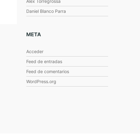
Alex Torregrossa
Daniel Blanco Parra
META
Acceder
Feed de entradas
Feed de comentarios
WordPress.org