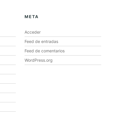
META
Acceder
Feed de entradas
Feed de comentarios
WordPress.org