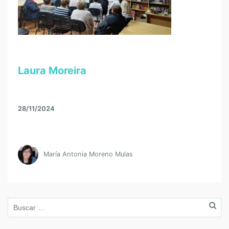
Laura Moreira
28/11/2024
María Antonia Moreno Mulas