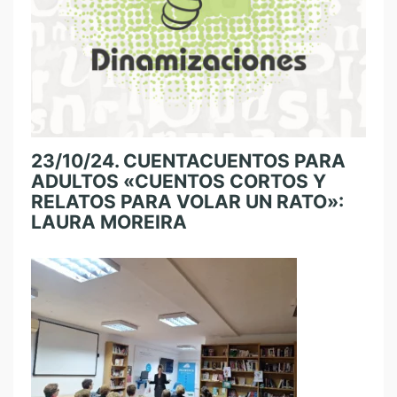
23/10/24. CUENTACUENTOS PARA
ADULTOS «CUENTOS CORTOS Y
RELATOS PARA VOLAR UN RATO»:
LAURA MOREIRA