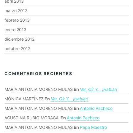
abril 2013
marzo 2013
febrero 2013
enero 2013
diciembre 2012
octubre 2012
COMENTARIOS RECIENTES
MARÍA ANTONIA MORENO MULAS
En
Ver, Oír Y… ¡hablar!
MÓNICA MARTÍNEZ
En
Ver, Oír Y… ¡hablar!
MARÍA ANTONIA MORENO MULAS
En
Antonio Pacheco
AGUSTINA RUBIO MORAGA.
En
Antonio Pacheco
MARÍA ANTONIA MORENO MULAS
En
Pepe Maestro