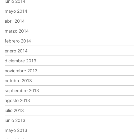
junio 2014
mayo 2014
abril 2014
marzo 2014
febrero 2014
enero 2014
diciembre 2013
noviembre 2013
octubre 2013
septiembre 2013
agosto 2013
julio 2013
junio 2013
mayo 2013