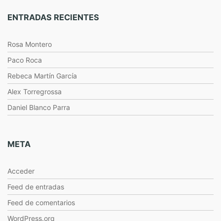
ENTRADAS RECIENTES
Rosa Montero
Paco Roca
Rebeca Martín García
Alex Torregrossa
Daniel Blanco Parra
META
Acceder
Feed de entradas
Feed de comentarios
WordPress.org