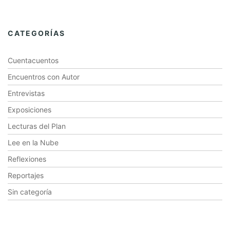
CATEGORÍAS
Cuentacuentos
Encuentros con Autor
Entrevistas
Exposiciones
Lecturas del Plan
Lee en la Nube
Reflexiones
Reportajes
Sin categoría