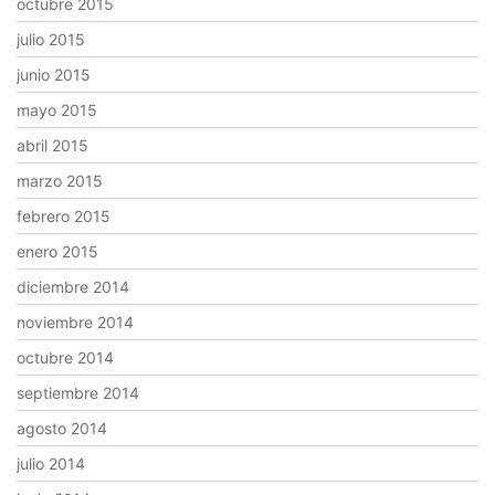
octubre 2015
julio 2015
junio 2015
mayo 2015
abril 2015
marzo 2015
febrero 2015
enero 2015
diciembre 2014
noviembre 2014
octubre 2014
septiembre 2014
agosto 2014
julio 2014