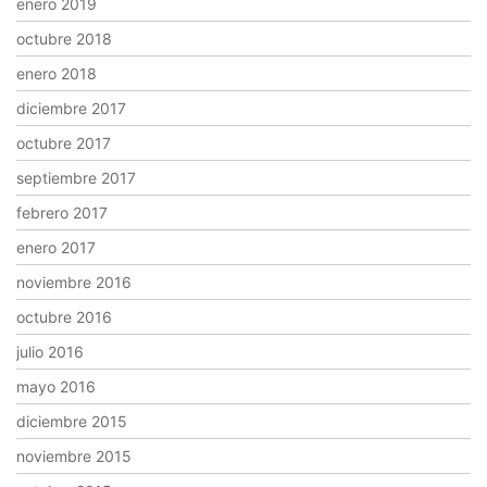
enero 2019
octubre 2018
enero 2018
diciembre 2017
octubre 2017
septiembre 2017
febrero 2017
enero 2017
noviembre 2016
octubre 2016
julio 2016
mayo 2016
diciembre 2015
noviembre 2015