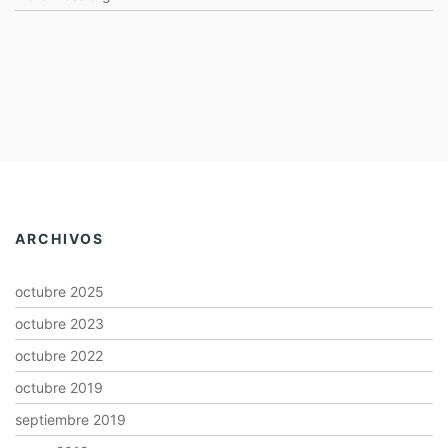
ARCHIVOS
octubre 2025
octubre 2023
octubre 2022
octubre 2019
septiembre 2019