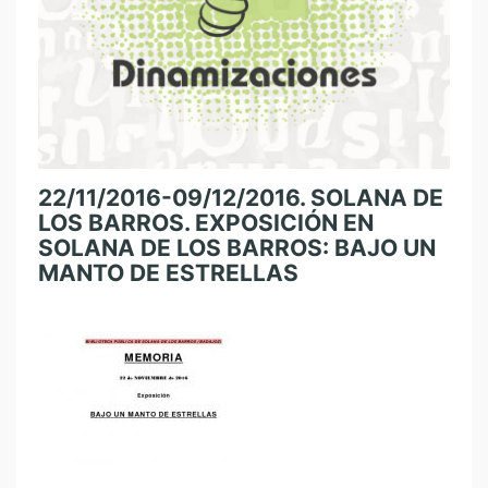
22/11/2016-09/12/2016. SOLANA DE
LOS BARROS. EXPOSICIÓN EN
SOLANA DE LOS BARROS: BAJO UN
MANTO DE ESTRELLAS