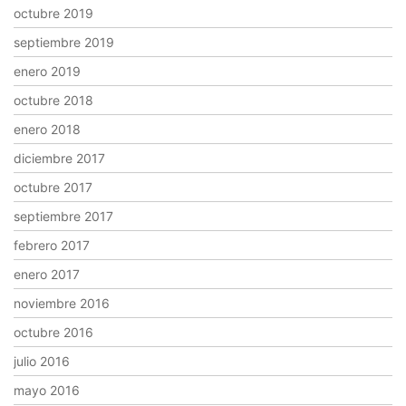
octubre 2019
septiembre 2019
enero 2019
octubre 2018
enero 2018
diciembre 2017
octubre 2017
septiembre 2017
febrero 2017
enero 2017
noviembre 2016
octubre 2016
julio 2016
mayo 2016