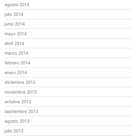
agosto 2014
julio 2014
junio 2014
mayo 2014
abril 2014
marzo 2014
febrero 2014
enero 2014
diciembre 2013
noviembre 2013
octubre 2013
septiembre 2013
agosto 2013
julio 2013