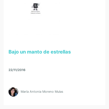
Bajo un manto de estrellas
22/11/2016
María Antonia Moreno Mulas