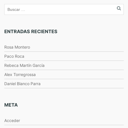
ENTRADAS RECIENTES
Rosa Montero
Paco Roca
Rebeca Martín García
Alex Torregrossa
Daniel Blanco Parra
META
Acceder