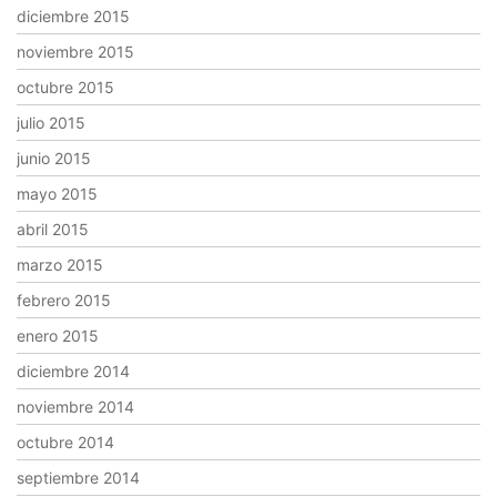
diciembre 2015
noviembre 2015
octubre 2015
julio 2015
junio 2015
mayo 2015
abril 2015
marzo 2015
febrero 2015
enero 2015
diciembre 2014
noviembre 2014
octubre 2014
septiembre 2014