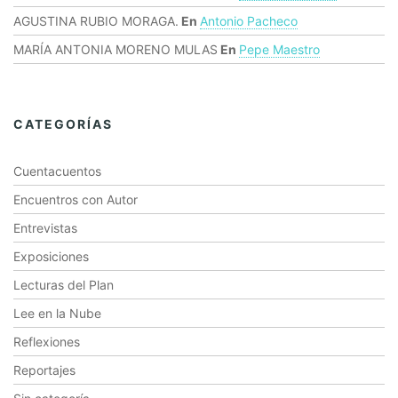
AGUSTINA RUBIO MORAGA.
En
Antonio Pacheco
MARÍA ANTONIA MORENO MULAS
En
Pepe Maestro
CATEGORÍAS
Cuentacuentos
Encuentros con Autor
Entrevistas
Exposiciones
Lecturas del Plan
Lee en la Nube
Reflexiones
Reportajes