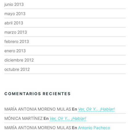
junio 2013
mayo 2013
abril 2013
marzo 2013
febrero 2013
enero 2013
diciembre 2012
octubre 2012
COMENTARIOS RECIENTES
MARÍA ANTONIA MORENO MULAS
En
Ver, Oír Y… ¡hablar!
MÓNICA MARTÍNEZ
En
Ver, Oír Y… ¡hablar!
MARÍA ANTONIA MORENO MULAS
En
Antonio Pacheco