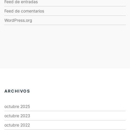
Feed de entradas
Feed de comentarios
WordPress.org
ARCHIVOS
octubre 2025
octubre 2023
octubre 2022