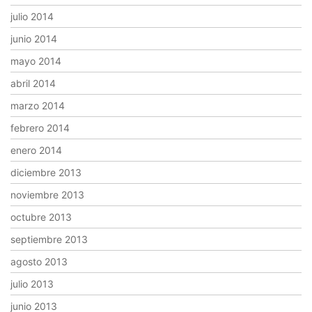
julio 2014
junio 2014
mayo 2014
abril 2014
marzo 2014
febrero 2014
enero 2014
diciembre 2013
noviembre 2013
octubre 2013
septiembre 2013
agosto 2013
julio 2013
junio 2013