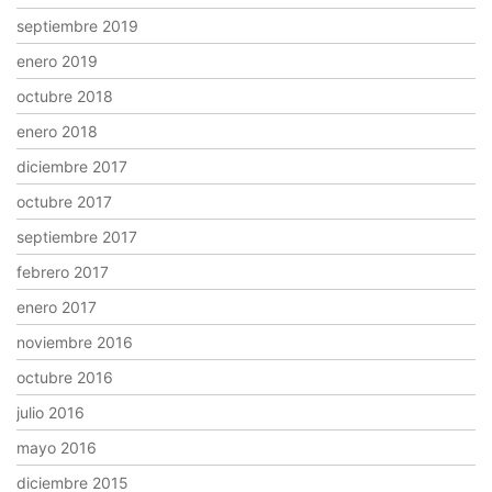
septiembre 2019
enero 2019
octubre 2018
enero 2018
diciembre 2017
octubre 2017
septiembre 2017
febrero 2017
enero 2017
noviembre 2016
octubre 2016
julio 2016
mayo 2016
diciembre 2015