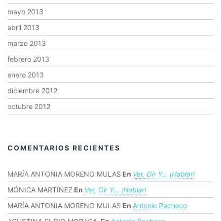
mayo 2013
abril 2013
marzo 2013
febrero 2013
enero 2013
diciembre 2012
octubre 2012
COMENTARIOS RECIENTES
MARÍA ANTONIA MORENO MULAS
En
Ver, Oír Y… ¡hablar!
MÓNICA MARTÍNEZ
En
Ver, Oír Y… ¡hablar!
MARÍA ANTONIA MORENO MULAS
En
Antonio Pacheco