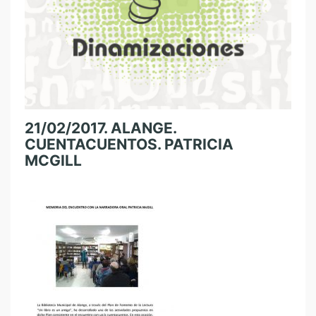
21/02/2017. ALANGE.
CUENTACUENTOS. PATRICIA
MCGILL