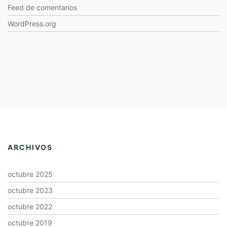
Feed de comentarios
WordPress.org
ARCHIVOS
octubre 2025
octubre 2023
octubre 2022
octubre 2019