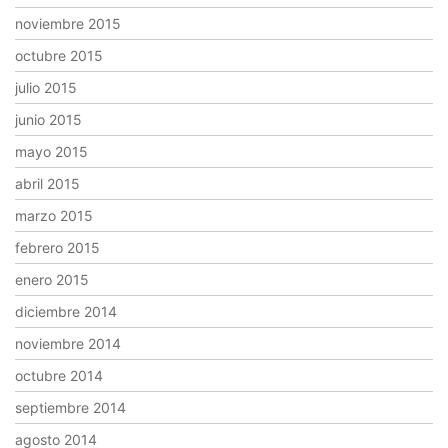
noviembre 2015
octubre 2015
julio 2015
junio 2015
mayo 2015
abril 2015
marzo 2015
febrero 2015
enero 2015
diciembre 2014
noviembre 2014
octubre 2014
septiembre 2014
agosto 2014