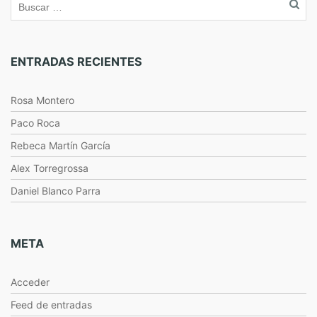
ENTRADAS RECIENTES
Rosa Montero
Paco Roca
Rebeca Martín García
Alex Torregrossa
Daniel Blanco Parra
META
Acceder
Feed de entradas