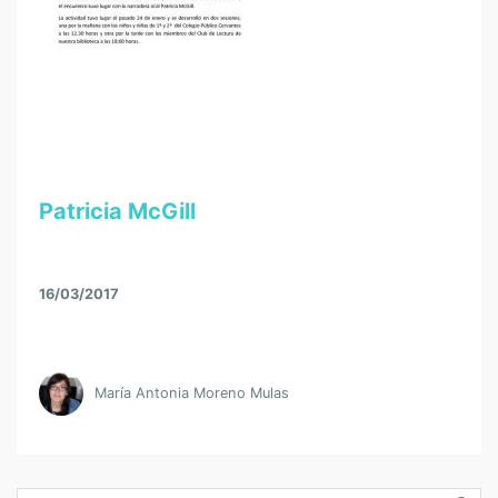
Patricia McGill
16/03/2017
María Antonia Moreno Mulas