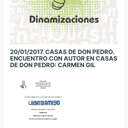
20/01/2017. CASAS DE DON PEDRO.
ENCUENTRO CON AUTOR EN CASAS
DE DON PEDRO: CARMEN GIL