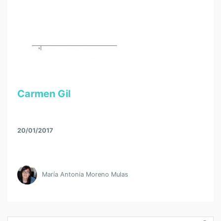
Carmen Gil
20/01/2017
María Antonia Moreno Mulas