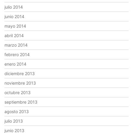
julio 2014
junio 2014
mayo 2014
abril 2014
marzo 2014
febrero 2014
enero 2014
diciembre 2013
noviembre 2013
octubre 2013
septiembre 2013
agosto 2013
julio 2013
junio 2013