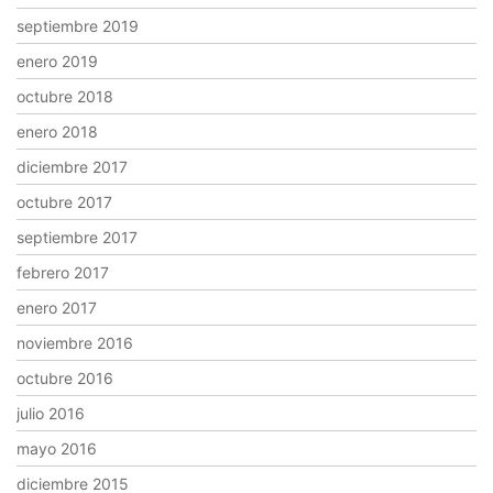
septiembre 2019
enero 2019
octubre 2018
enero 2018
diciembre 2017
octubre 2017
septiembre 2017
febrero 2017
enero 2017
noviembre 2016
octubre 2016
julio 2016
mayo 2016
diciembre 2015