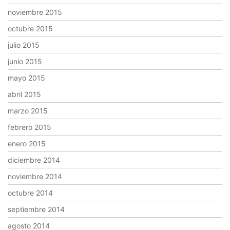
noviembre 2015
octubre 2015
julio 2015
junio 2015
mayo 2015
abril 2015
marzo 2015
febrero 2015
enero 2015
diciembre 2014
noviembre 2014
octubre 2014
septiembre 2014
agosto 2014