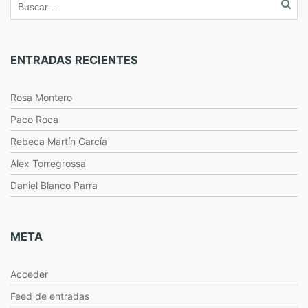
ENTRADAS RECIENTES
Rosa Montero
Paco Roca
Rebeca Martín García
Alex Torregrossa
Daniel Blanco Parra
META
Acceder
Feed de entradas