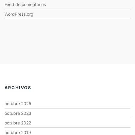
Feed de comentarios
WordPress.org
ARCHIVOS
octubre 2025
octubre 2023
octubre 2022
octubre 2019