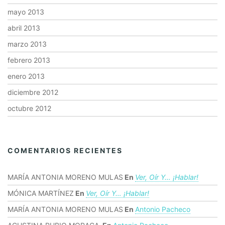
mayo 2013
abril 2013
marzo 2013
febrero 2013
enero 2013
diciembre 2012
octubre 2012
COMENTARIOS RECIENTES
MARÍA ANTONIA MORENO MULAS
En
Ver, Oír Y… ¡hablar!
MÓNICA MARTÍNEZ
En
Ver, Oír Y… ¡hablar!
MARÍA ANTONIA MORENO MULAS
En
Antonio Pacheco