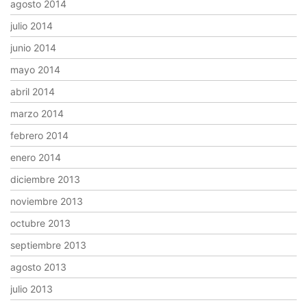
agosto 2014
julio 2014
junio 2014
mayo 2014
abril 2014
marzo 2014
febrero 2014
enero 2014
diciembre 2013
noviembre 2013
octubre 2013
septiembre 2013
agosto 2013
julio 2013