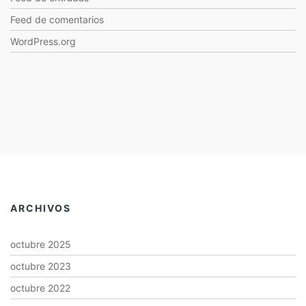
Feed de comentarios
WordPress.org
ARCHIVOS
octubre 2025
octubre 2023
octubre 2022