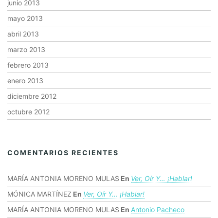
junio 2013
mayo 2013
abril 2013
marzo 2013
febrero 2013
enero 2013
diciembre 2012
octubre 2012
COMENTARIOS RECIENTES
MARÍA ANTONIA MORENO MULAS
En
Ver, Oír Y… ¡hablar!
MÓNICA MARTÍNEZ
En
Ver, Oír Y… ¡hablar!
MARÍA ANTONIA MORENO MULAS
En
Antonio Pacheco