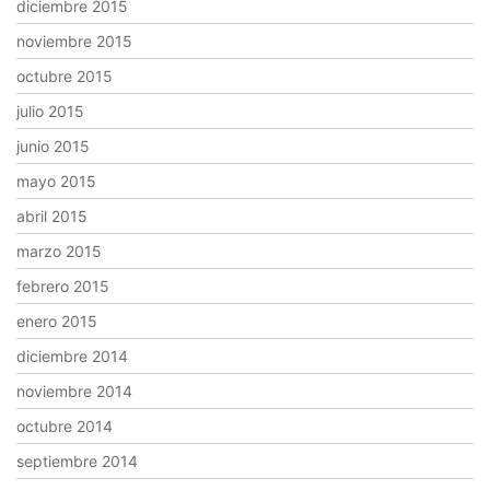
diciembre 2015
noviembre 2015
octubre 2015
julio 2015
junio 2015
mayo 2015
abril 2015
marzo 2015
febrero 2015
enero 2015
diciembre 2014
noviembre 2014
octubre 2014
septiembre 2014