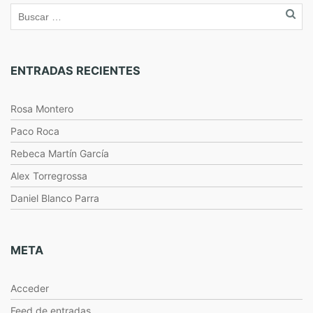
ENTRADAS RECIENTES
Rosa Montero
Paco Roca
Rebeca Martín García
Alex Torregrossa
Daniel Blanco Parra
META
Acceder
Feed de entradas