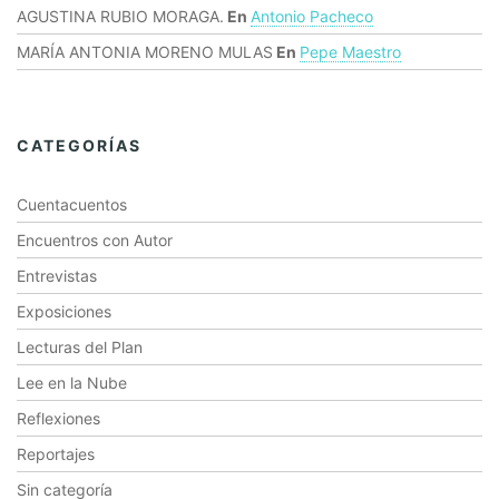
AGUSTINA RUBIO MORAGA.
En
Antonio Pacheco
MARÍA ANTONIA MORENO MULAS
En
Pepe Maestro
CATEGORÍAS
Cuentacuentos
Encuentros con Autor
Entrevistas
Exposiciones
Lecturas del Plan
Lee en la Nube
Reflexiones
Reportajes
Sin categoría