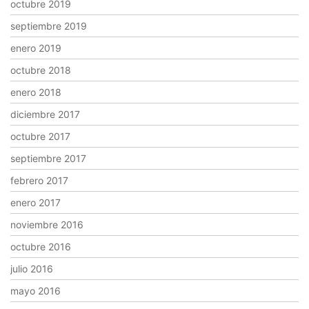
octubre 2019
septiembre 2019
enero 2019
octubre 2018
enero 2018
diciembre 2017
octubre 2017
septiembre 2017
febrero 2017
enero 2017
noviembre 2016
octubre 2016
julio 2016
mayo 2016