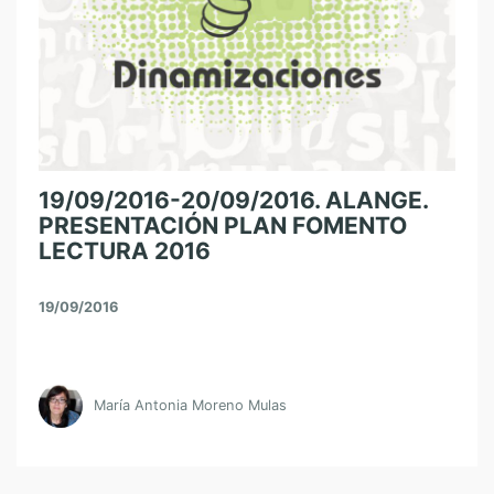
19/09/2016-20/09/2016. ALANGE.
PRESENTACIÓN PLAN FOMENTO
LECTURA 2016
19/09/2016
María Antonia Moreno Mulas