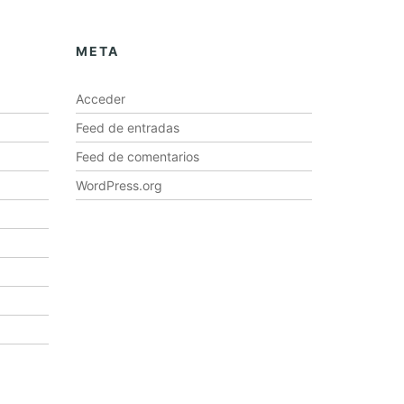
META
Acceder
Feed de entradas
Feed de comentarios
WordPress.org