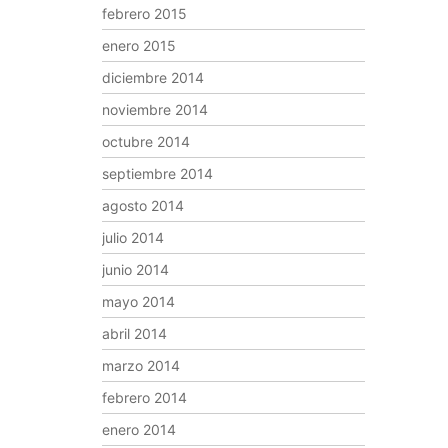
febrero 2015
enero 2015
diciembre 2014
noviembre 2014
octubre 2014
septiembre 2014
agosto 2014
julio 2014
junio 2014
mayo 2014
abril 2014
marzo 2014
febrero 2014
enero 2014