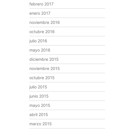
febrero 2017
enero 2017
noviembre 2016
octubre 2016
julio 2016
mayo 2016
diciembre 2015
noviembre 2015
octubre 2015
julio 2015
junio 2015
mayo 2015
abril 2015
marzo 2015