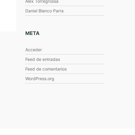
Alex Torregrossa
Daniel Blanco Parra
META
Acceder
Feed de entradas
Feed de comentarios
WordPress.org