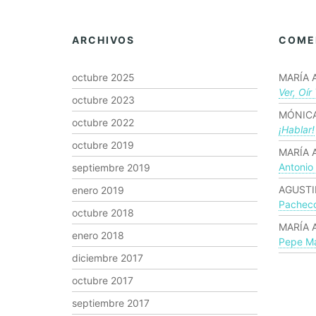
ARCHIVOS
COME
octubre 2025
MARÍA 
Ver, Oír
octubre 2023
MÓNICA
octubre 2022
¡hablar!
octubre 2019
MARÍA 
Antonio
septiembre 2019
AGUSTI
enero 2019
Pachec
octubre 2018
MARÍA 
enero 2018
Pepe Ma
diciembre 2017
octubre 2017
septiembre 2017