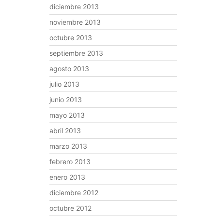
diciembre 2013
noviembre 2013
octubre 2013
septiembre 2013
agosto 2013
julio 2013
junio 2013
mayo 2013
abril 2013
marzo 2013
febrero 2013
enero 2013
diciembre 2012
octubre 2012