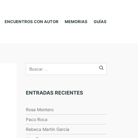
ENCUENTROS CON AUTOR
MEMORIAS
GUÍAS
ENTRADAS RECIENTES
Rosa Montero
Paco Roca
Rebeca Martín García