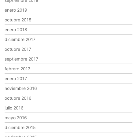
septiembre 2019
enero 2019
octubre 2018
enero 2018
diciembre 2017
octubre 2017
septiembre 2017
febrero 2017
enero 2017
noviembre 2016
octubre 2016
julio 2016
mayo 2016
diciembre 2015