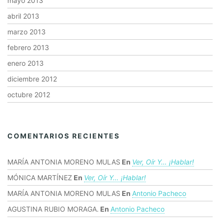
mayo 2013
abril 2013
marzo 2013
febrero 2013
enero 2013
diciembre 2012
octubre 2012
COMENTARIOS RECIENTES
MARÍA ANTONIA MORENO MULAS
En
Ver, Oír Y… ¡hablar!
MÓNICA MARTÍNEZ
En
Ver, Oír Y… ¡hablar!
MARÍA ANTONIA MORENO MULAS
En
Antonio Pacheco
AGUSTINA RUBIO MORAGA.
En
Antonio Pacheco