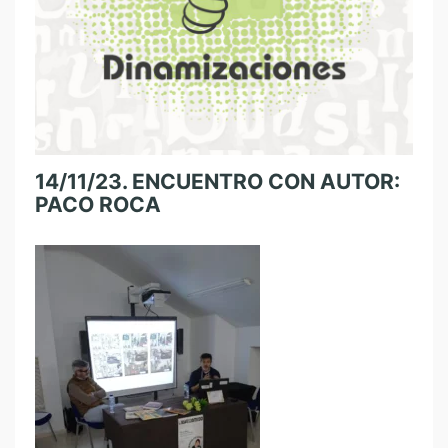
14/11/23. ENCUENTRO CON AUTOR:
PACO ROCA