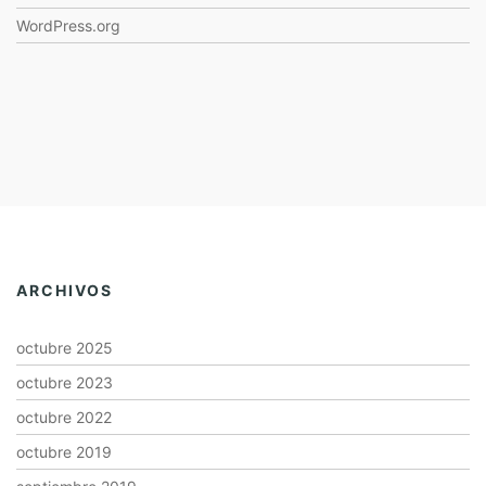
WordPress.org
ARCHIVOS
octubre 2025
octubre 2023
octubre 2022
octubre 2019