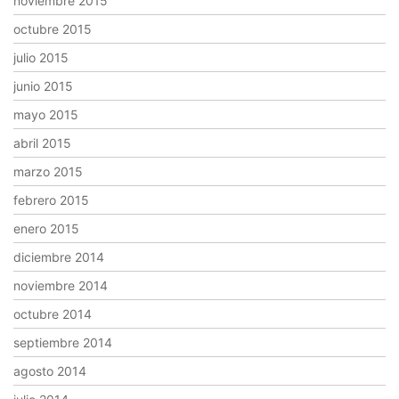
noviembre 2015
octubre 2015
julio 2015
junio 2015
mayo 2015
abril 2015
marzo 2015
febrero 2015
enero 2015
diciembre 2014
noviembre 2014
octubre 2014
septiembre 2014
agosto 2014