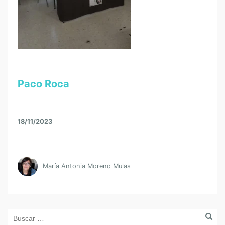
Paco Roca
18/11/2023
María Antonia Moreno Mulas