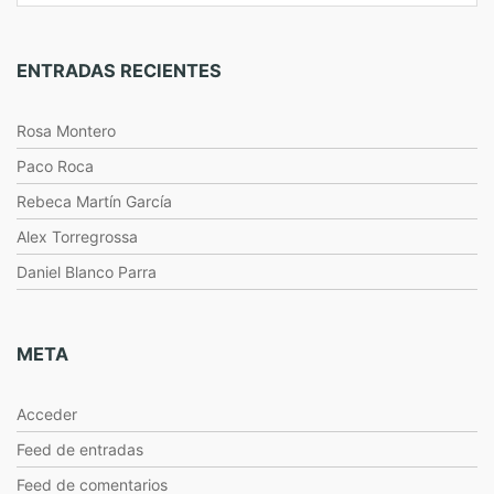
ENTRADAS RECIENTES
Rosa Montero
Paco Roca
Rebeca Martín García
Alex Torregrossa
Daniel Blanco Parra
META
Acceder
Feed de entradas
Feed de comentarios