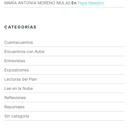
MARÍA ANTONIA MORENO MULAS
En
Pepe Maestro
CATEGORÍAS
Cuentacuentos
Encuentros con Autor
Entrevistas
Exposiciones
Lecturas del Plan
Lee en la Nube
Reflexiones
Reportajes
Sin categoría