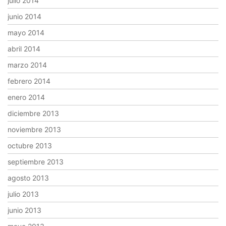
julio 2014
junio 2014
mayo 2014
abril 2014
marzo 2014
febrero 2014
enero 2014
diciembre 2013
noviembre 2013
octubre 2013
septiembre 2013
agosto 2013
julio 2013
junio 2013