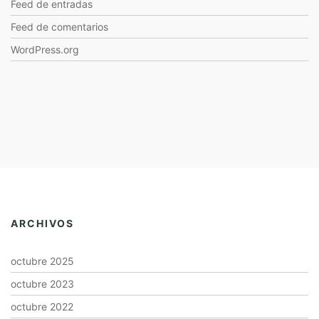
Feed de entradas
Feed de comentarios
WordPress.org
ARCHIVOS
octubre 2025
octubre 2023
octubre 2022