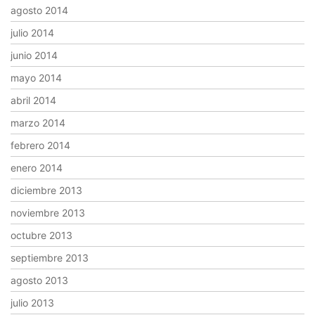
agosto 2014
julio 2014
junio 2014
mayo 2014
abril 2014
marzo 2014
febrero 2014
enero 2014
diciembre 2013
noviembre 2013
octubre 2013
septiembre 2013
agosto 2013
julio 2013