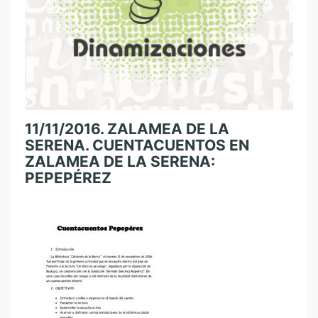
11/11/2016. ZALAMEA DE LA
SERENA. CUENTACUENTOS EN
ZALAMEA DE LA SERENA:
PEPEPÉREZ