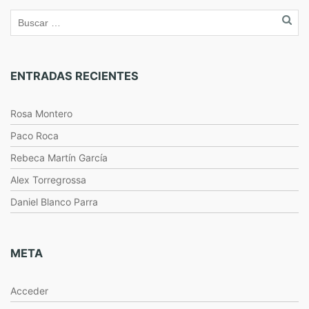
ENTRADAS RECIENTES
Rosa Montero
Paco Roca
Rebeca Martín García
Alex Torregrossa
Daniel Blanco Parra
META
Acceder