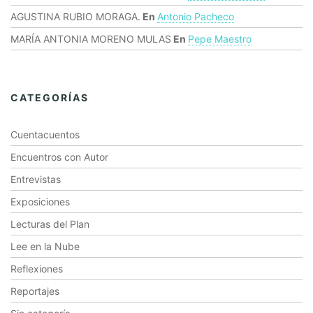
AGUSTINA RUBIO MORAGA.
En
Antonio Pacheco
MARÍA ANTONIA MORENO MULAS
En
Pepe Maestro
CATEGORÍAS
Cuentacuentos
Encuentros con Autor
Entrevistas
Exposiciones
Lecturas del Plan
Lee en la Nube
Reflexiones
Reportajes