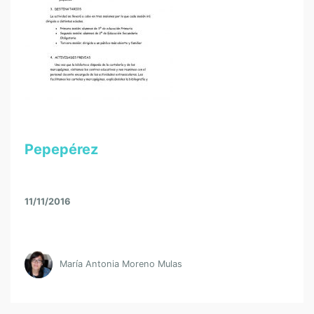
Pepepérez
11/11/2016
María Antonia Moreno Mulas