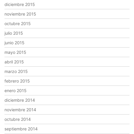
diciembre 2015
noviembre 2015
octubre 2015
julio 2015
junio 2015
mayo 2015
abril 2015
marzo 2015
febrero 2015
enero 2015
diciembre 2014
noviembre 2014
octubre 2014
septiembre 2014