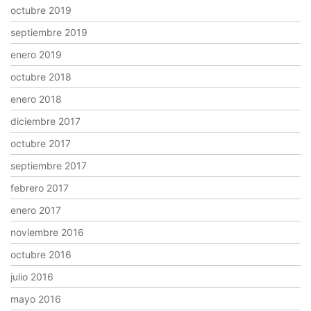
octubre 2019
septiembre 2019
enero 2019
octubre 2018
enero 2018
diciembre 2017
octubre 2017
septiembre 2017
febrero 2017
enero 2017
noviembre 2016
octubre 2016
julio 2016
mayo 2016