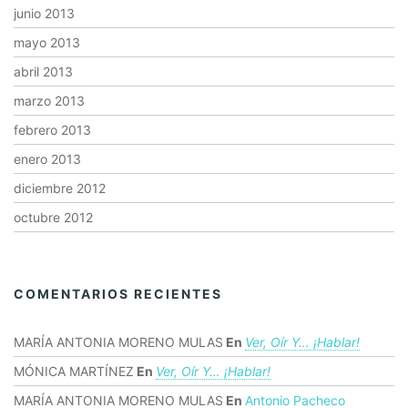
junio 2013
mayo 2013
abril 2013
marzo 2013
febrero 2013
enero 2013
diciembre 2012
octubre 2012
COMENTARIOS RECIENTES
MARÍA ANTONIA MORENO MULAS
En
Ver, Oír Y… ¡hablar!
MÓNICA MARTÍNEZ
En
Ver, Oír Y… ¡hablar!
MARÍA ANTONIA MORENO MULAS
En
Antonio Pacheco