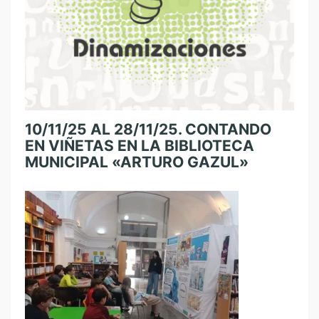
10/11/25 AL 28/11/25. CONTANDO
EN VIÑETAS EN LA BIBLIOTECA
MUNICIPAL «ARTURO GAZUL»