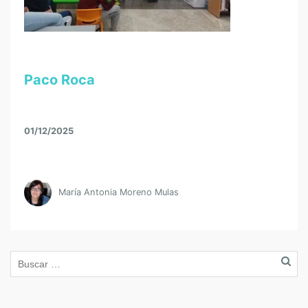
Paco Roca
01/12/2025
María Antonia Moreno Mulas