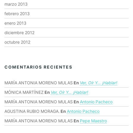
marzo 2013
febrero 2013
enero 2013
diciembre 2012
octubre 2012
COMENTARIOS RECIENTES
MARÍA ANTONIA MORENO MULAS
En
Ver, Oír Y… ¡hablar!
MÓNICA MARTÍNEZ
En
Ver, Oír Y… ¡hablar!
MARÍA ANTONIA MORENO MULAS
En
Antonio Pacheco
AGUSTINA RUBIO MORAGA.
En
Antonio Pacheco
MARÍA ANTONIA MORENO MULAS
En
Pepe Maestro