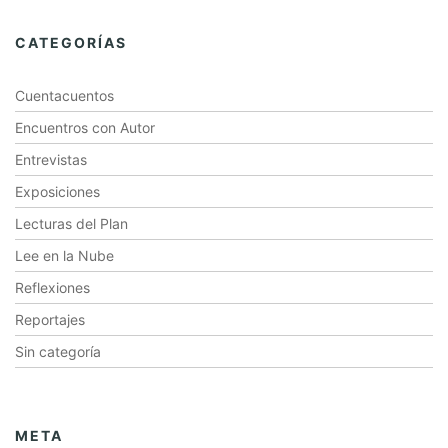
CATEGORÍAS
Cuentacuentos
Encuentros con Autor
Entrevistas
Exposiciones
Lecturas del Plan
Lee en la Nube
Reflexiones
Reportajes
Sin categoría
META