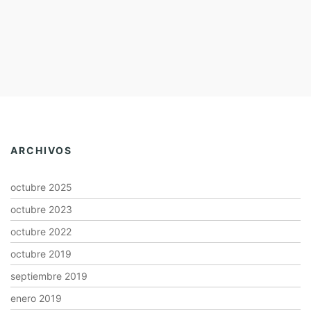
ARCHIVOS
octubre 2025
octubre 2023
octubre 2022
octubre 2019
septiembre 2019
enero 2019