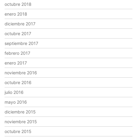
octubre 2018
enero 2018
diciembre 2017
octubre 2017
septiembre 2017
febrero 2017
enero 2017
noviembre 2016
octubre 2016
julio 2016
mayo 2016
diciembre 2015
noviembre 2015
octubre 2015