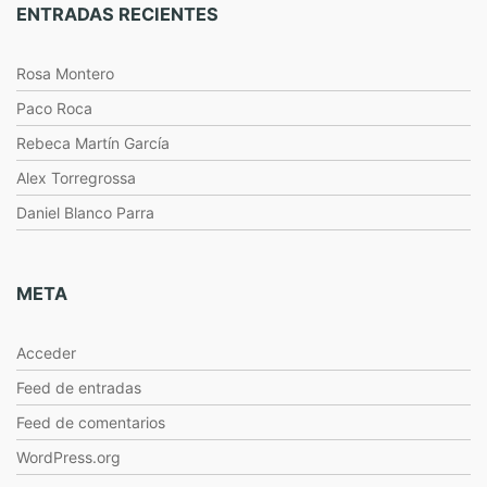
ENTRADAS RECIENTES
Rosa Montero
Paco Roca
Rebeca Martín García
Alex Torregrossa
Daniel Blanco Parra
META
Acceder
Feed de entradas
Feed de comentarios
WordPress.org