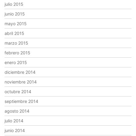
julio 2015
junio 2015
mayo 2015
abril 2015
marzo 2015
febrero 2015
enero 2015
diciembre 2014
noviembre 2014
octubre 2014
septiembre 2014
agosto 2014
julio 2014
junio 2014