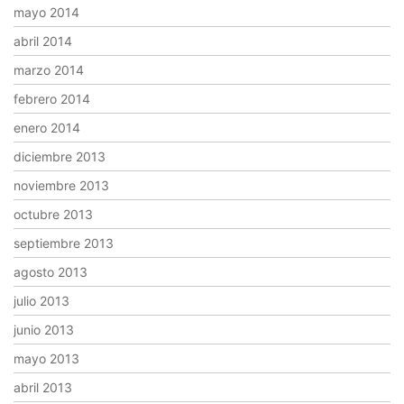
mayo 2014
abril 2014
marzo 2014
febrero 2014
enero 2014
diciembre 2013
noviembre 2013
octubre 2013
septiembre 2013
agosto 2013
julio 2013
junio 2013
mayo 2013
abril 2013