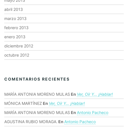
mayo 2013
abril 2013
marzo 2013
febrero 2013
enero 2013
diciembre 2012
octubre 2012
COMENTARIOS RECIENTES
MARÍA ANTONIA MORENO MULAS
En
Ver, Oír Y… ¡hablar!
MÓNICA MARTÍNEZ
En
Ver, Oír Y… ¡hablar!
MARÍA ANTONIA MORENO MULAS
En
Antonio Pacheco
AGUSTINA RUBIO MORAGA.
En
Antonio Pacheco