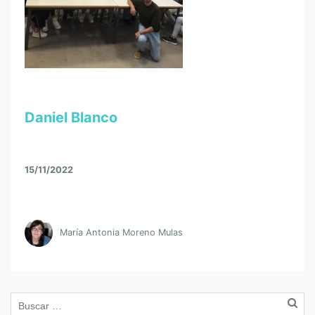
Daniel Blanco
15/11/2022
María Antonia Moreno Mulas