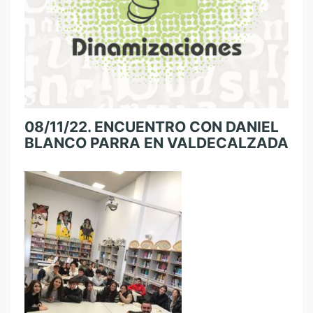
08/11/22. ENCUENTRO CON DANIEL
BLANCO PARRA EN VALDECALZADA