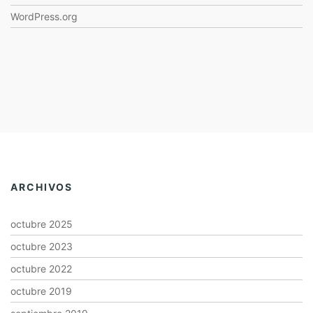
WordPress.org
ARCHIVOS
octubre 2025
octubre 2023
octubre 2022
octubre 2019