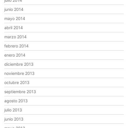
julio 2014
junio 2014
mayo 2014
abril 2014
marzo 2014
febrero 2014
enero 2014
diciembre 2013
noviembre 2013
octubre 2013
septiembre 2013
agosto 2013
julio 2013
junio 2013