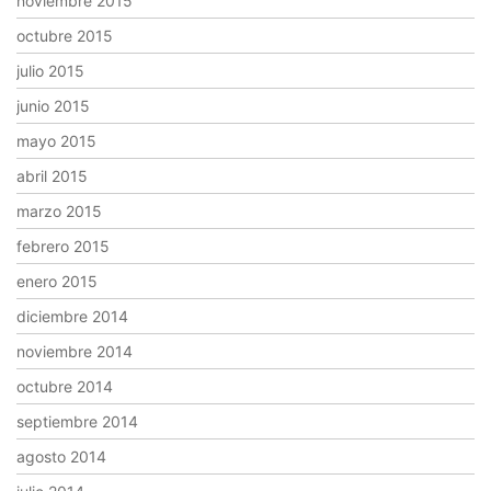
noviembre 2015
octubre 2015
julio 2015
junio 2015
mayo 2015
abril 2015
marzo 2015
febrero 2015
enero 2015
diciembre 2014
noviembre 2014
octubre 2014
septiembre 2014
agosto 2014