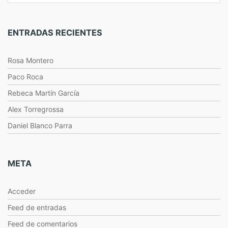
ENTRADAS RECIENTES
Rosa Montero
Paco Roca
Rebeca Martín García
Alex Torregrossa
Daniel Blanco Parra
META
Acceder
Feed de entradas
Feed de comentarios