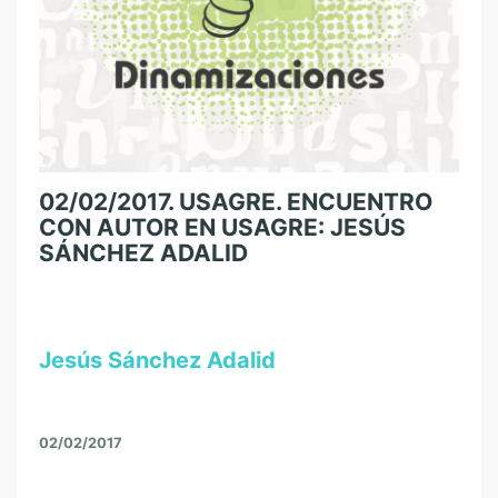
02/02/2017. USAGRE. ENCUENTRO
CON AUTOR EN USAGRE: JESÚS
SÁNCHEZ ADALID
Jesús Sánchez Adalid
02/02/2017