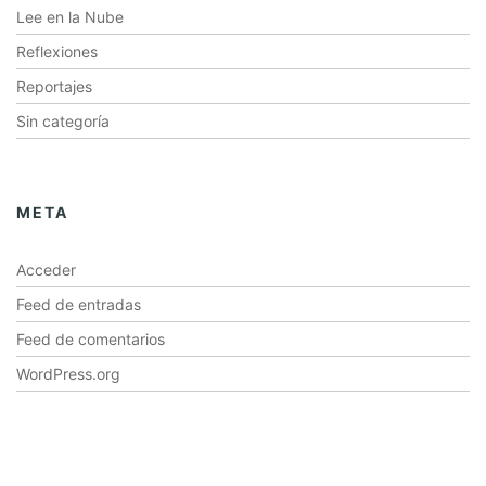
Lee en la Nube
Reflexiones
Reportajes
Sin categoría
META
Acceder
Feed de entradas
Feed de comentarios
WordPress.org