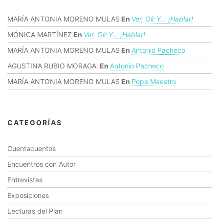
MARÍA ANTONIA MORENO MULAS
En
Ver, Oír Y… ¡hablar!
MÓNICA MARTÍNEZ
En
Ver, Oír Y… ¡hablar!
MARÍA ANTONIA MORENO MULAS
En
Antonio Pacheco
AGUSTINA RUBIO MORAGA.
En
Antonio Pacheco
MARÍA ANTONIA MORENO MULAS
En
Pepe Maestro
CATEGORÍAS
Cuentacuentos
Encuentros con Autor
Entrevistas
Exposiciones
Lecturas del Plan