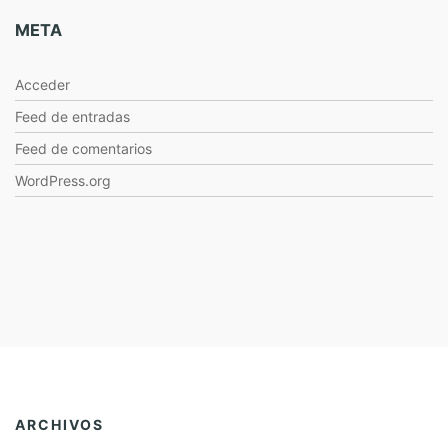
META
Acceder
Feed de entradas
Feed de comentarios
WordPress.org
ARCHIVOS