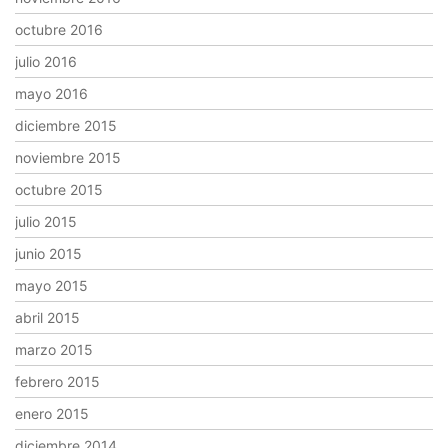
octubre 2016
julio 2016
mayo 2016
diciembre 2015
noviembre 2015
octubre 2015
julio 2015
junio 2015
mayo 2015
abril 2015
marzo 2015
febrero 2015
enero 2015
diciembre 2014