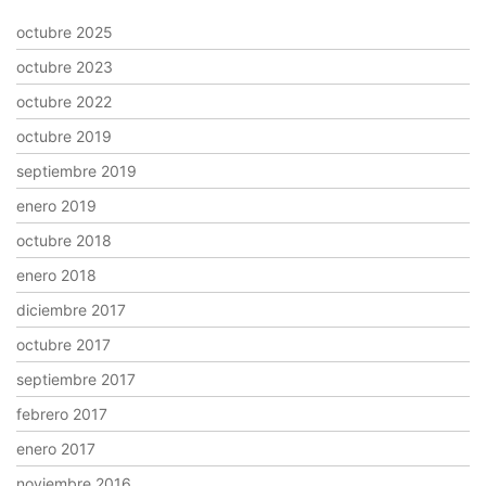
octubre 2025
octubre 2023
octubre 2022
octubre 2019
septiembre 2019
enero 2019
octubre 2018
enero 2018
diciembre 2017
octubre 2017
septiembre 2017
febrero 2017
enero 2017
noviembre 2016