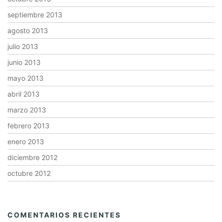
septiembre 2013
agosto 2013
julio 2013
junio 2013
mayo 2013
abril 2013
marzo 2013
febrero 2013
enero 2013
diciembre 2012
octubre 2012
COMENTARIOS RECIENTES