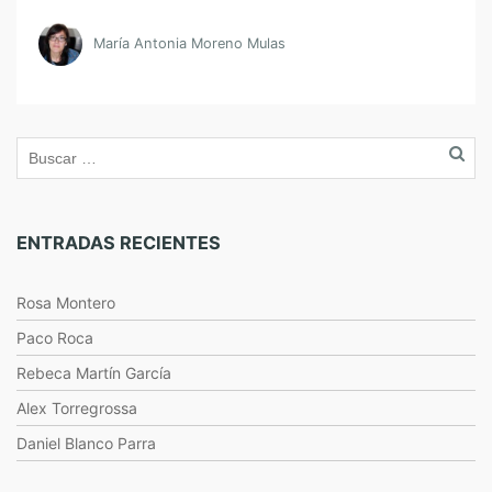
María Antonia Moreno Mulas
ENTRADAS RECIENTES
Rosa Montero
Paco Roca
Rebeca Martín García
Alex Torregrossa
Daniel Blanco Parra