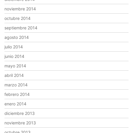
noviembre 2014
octubre 2014
septiembre 2014
agosto 2014
julio 2014
junio 2014
mayo 2014
abril 2014
marzo 2014
febrero 2014
enero 2014
diciembre 2013
noviembre 2013
octubre 2013