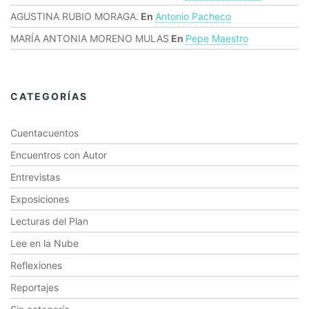
AGUSTINA RUBIO MORAGA.
En
Antonio Pacheco
MARÍA ANTONIA MORENO MULAS
En
Pepe Maestro
CATEGORÍAS
Cuentacuentos
Encuentros con Autor
Entrevistas
Exposiciones
Lecturas del Plan
Lee en la Nube
Reflexiones
Reportajes