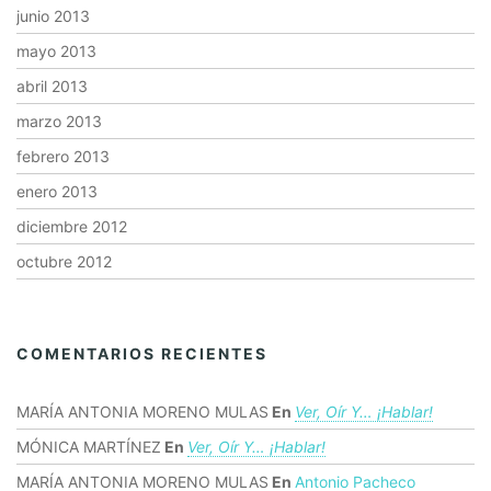
junio 2013
mayo 2013
abril 2013
marzo 2013
febrero 2013
enero 2013
diciembre 2012
octubre 2012
COMENTARIOS RECIENTES
MARÍA ANTONIA MORENO MULAS
En
Ver, Oír Y… ¡hablar!
MÓNICA MARTÍNEZ
En
Ver, Oír Y… ¡hablar!
MARÍA ANTONIA MORENO MULAS
En
Antonio Pacheco