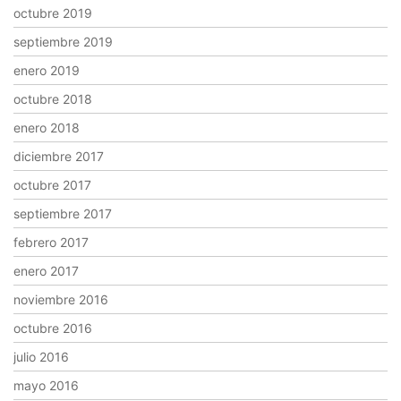
octubre 2019
septiembre 2019
enero 2019
octubre 2018
enero 2018
diciembre 2017
octubre 2017
septiembre 2017
febrero 2017
enero 2017
noviembre 2016
octubre 2016
julio 2016
mayo 2016