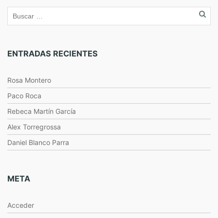
ENTRADAS RECIENTES
Rosa Montero
Paco Roca
Rebeca Martín García
Alex Torregrossa
Daniel Blanco Parra
META
Acceder