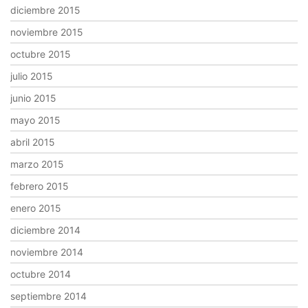
diciembre 2015
noviembre 2015
octubre 2015
julio 2015
junio 2015
mayo 2015
abril 2015
marzo 2015
febrero 2015
enero 2015
diciembre 2014
noviembre 2014
octubre 2014
septiembre 2014