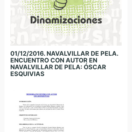
01/12/2016. NAVALVILLAR DE PELA.
ENCUENTRO CON AUTOR EN
NAVALVILLAR DE PELA: ÓSCAR
ESQUIVIAS