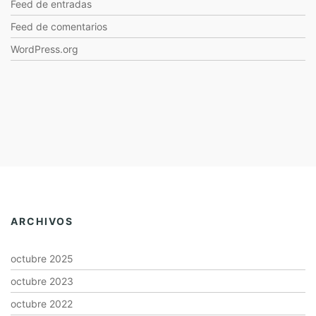
Feed de entradas
Feed de comentarios
WordPress.org
ARCHIVOS
octubre 2025
octubre 2023
octubre 2022