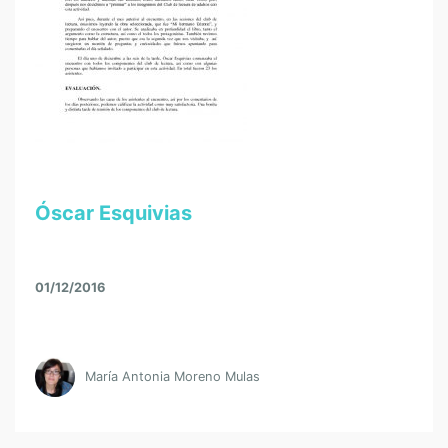
Óscar Esquivias
01/12/2016
María Antonia Moreno Mulas