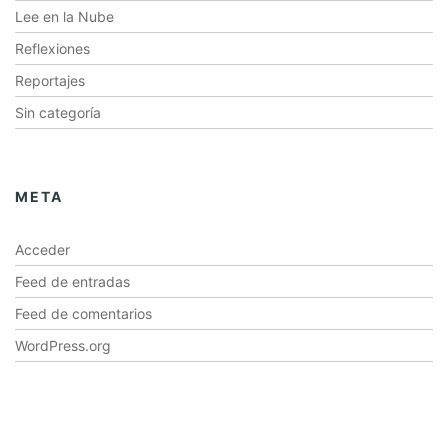
Lee en la Nube
Reflexiones
Reportajes
Sin categoría
META
Acceder
Feed de entradas
Feed de comentarios
WordPress.org