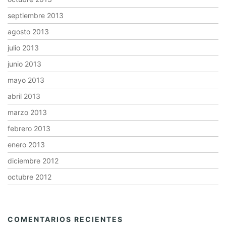
septiembre 2013
agosto 2013
julio 2013
junio 2013
mayo 2013
abril 2013
marzo 2013
febrero 2013
enero 2013
diciembre 2012
octubre 2012
COMENTARIOS RECIENTES