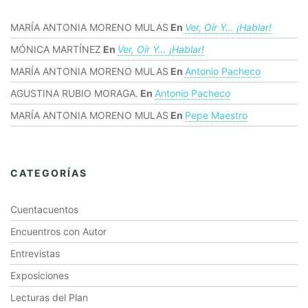
MARÍA ANTONIA MORENO MULAS
En
Ver, Oír Y… ¡hablar!
MÓNICA MARTÍNEZ
En
Ver, Oír Y… ¡hablar!
MARÍA ANTONIA MORENO MULAS
En
Antonio Pacheco
AGUSTINA RUBIO MORAGA.
En
Antonio Pacheco
MARÍA ANTONIA MORENO MULAS
En
Pepe Maestro
CATEGORÍAS
Cuentacuentos
Encuentros con Autor
Entrevistas
Exposiciones
Lecturas del Plan