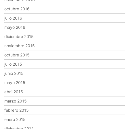
octubre 2016
julio 2016
mayo 2016
diciembre 2015
noviembre 2015
octubre 2015
julio 2015
junio 2015
mayo 2015
abril 2015
marzo 2015
febrero 2015
enero 2015
diciembre 2014