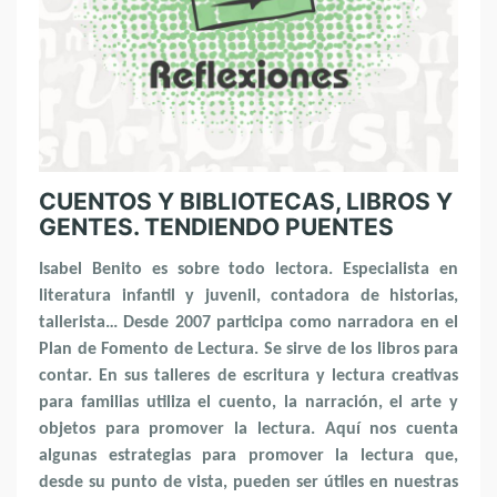
CUENTOS Y BIBLIOTECAS, LIBROS Y
GENTES. TENDIENDO PUENTES
Isabel Benito es sobre todo lectora. Especialista en
literatura infantil y juvenil, contadora de historias,
tallerista… Desde 2007 participa como narradora en el
Plan de Fomento de Lectura. Se sirve de los libros para
contar. En sus talleres de escritura y lectura creativas
para familias utiliza el cuento, la narración, el arte y
objetos para promover la lectura. Aquí nos cuenta
algunas estrategias para promover la lectura que,
desde su punto de vista, pueden ser útiles en nuestras