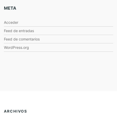
META
Acceder
Feed de entradas
Feed de comentarios
WordPress.org
ARCHIVOS