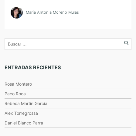
María Antonia Moreno Mulas
ENTRADAS RECIENTES
Rosa Montero
Paco Roca
Rebeca Martín García
Alex Torregrossa
Daniel Blanco Parra