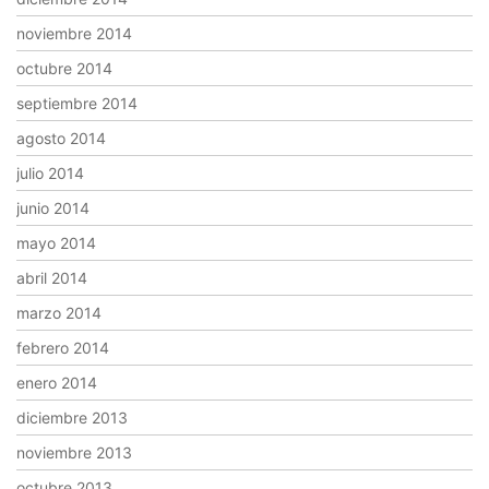
noviembre 2014
octubre 2014
septiembre 2014
agosto 2014
julio 2014
junio 2014
mayo 2014
abril 2014
marzo 2014
febrero 2014
enero 2014
diciembre 2013
noviembre 2013
octubre 2013