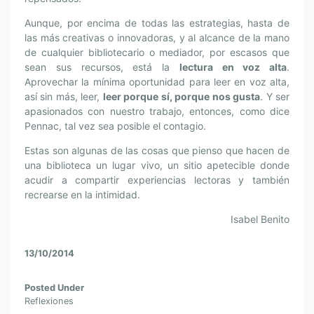
Aunque, por encima de todas las estrategias, hasta de
las más creativas o innovadoras, y al alcance de la mano
de cualquier bibliotecario o mediador, por escasos que
sean sus recursos, está la
lectura en voz alta
.
Aprovechar la mínima oportunidad para leer en voz alta,
así sin más, leer,
leer porque sí, porque nos gusta
. Y ser
apasionados con nuestro trabajo, entonces, como dice
Pennac, tal vez sea posible el contagio.
Estas son algunas de las cosas que pienso que hacen de
una biblioteca un lugar vivo, un sitio apetecible donde
acudir a compartir experiencias lectoras y también
recrearse en la intimidad.
Isabel Benito
13/10/2014
Posted Under
Reflexiones