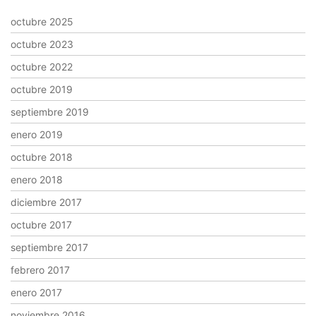
octubre 2025
octubre 2023
octubre 2022
octubre 2019
septiembre 2019
enero 2019
octubre 2018
enero 2018
diciembre 2017
octubre 2017
septiembre 2017
febrero 2017
enero 2017
noviembre 2016