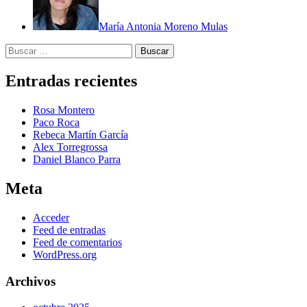
María Antonia Moreno Mulas
Buscar:
Entradas recientes
Rosa Montero
Paco Roca
Rebeca Martín García
Alex Torregrossa
Daniel Blanco Parra
Meta
Acceder
Feed de entradas
Feed de comentarios
WordPress.org
Archivos