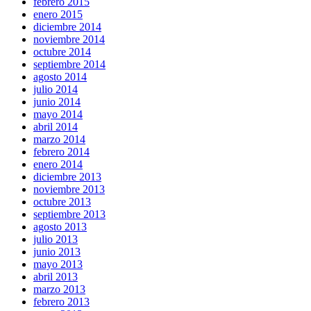
febrero 2015
enero 2015
diciembre 2014
noviembre 2014
octubre 2014
septiembre 2014
agosto 2014
julio 2014
junio 2014
mayo 2014
abril 2014
marzo 2014
febrero 2014
enero 2014
diciembre 2013
noviembre 2013
octubre 2013
septiembre 2013
agosto 2013
julio 2013
junio 2013
mayo 2013
abril 2013
marzo 2013
febrero 2013