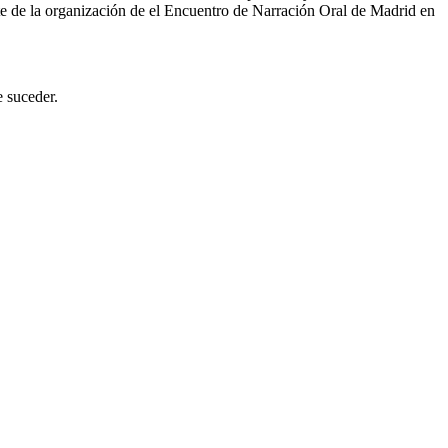
rte de la organización de el Encuentro de Narración Oral de Madrid en
e suceder.