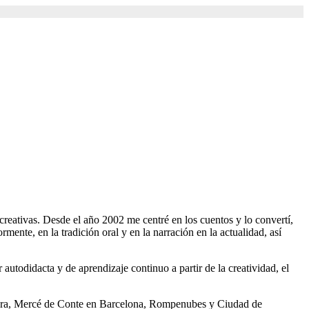
creativas. Desde el año 2002 me centré en los cuentos y lo convertí,
mente, en la tradición oral y en la narración en la actualidad, así
utodidacta y de aprendizaje continuo a partir de la creatividad, el
ajara, Mercé de Conte en Barcelona, Rompenubes y Ciudad de