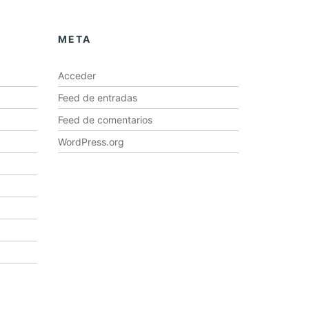
META
Acceder
Feed de entradas
Feed de comentarios
WordPress.org