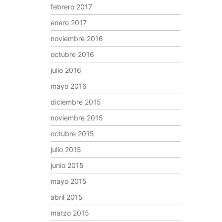
febrero 2017
enero 2017
noviembre 2016
octubre 2016
julio 2016
mayo 2016
diciembre 2015
noviembre 2015
octubre 2015
julio 2015
junio 2015
mayo 2015
abril 2015
marzo 2015