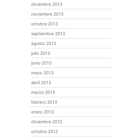
diciembre 2013
noviembre 2013
octubre 2013
septiembre 2013
agosto 2013
julio 2013
junio 2013
mayo 2013
abril 2013
marzo 2013
febrero 2013
enero 2013
diciembre 2012
octubre 2012