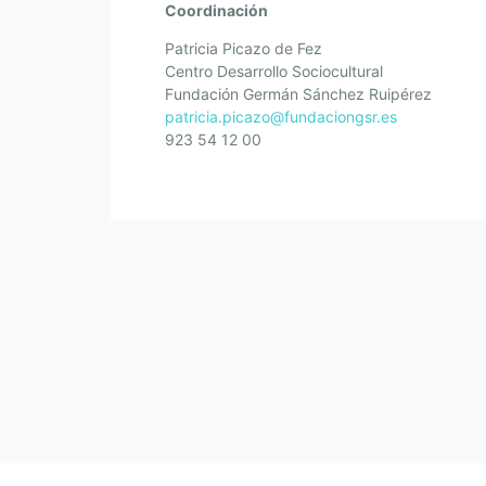
Coordinación
Patricia Picazo de Fez
Centro Desarrollo Sociocultural
Fundación Germán Sánchez Ruipérez
patricia.picazo@fundaciongsr.es
923 54 12 00