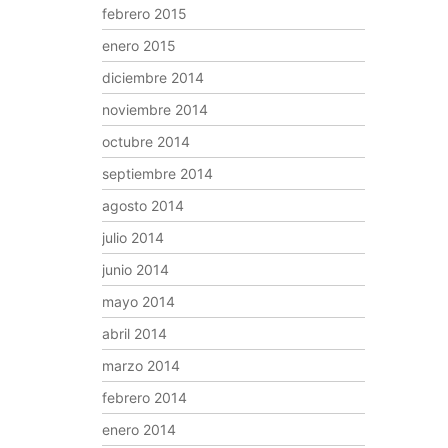
febrero 2015
enero 2015
diciembre 2014
noviembre 2014
octubre 2014
septiembre 2014
agosto 2014
julio 2014
junio 2014
mayo 2014
abril 2014
marzo 2014
febrero 2014
enero 2014