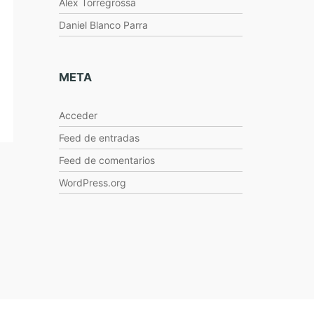
Alex Torregrossa
Daniel Blanco Parra
META
Acceder
Feed de entradas
Feed de comentarios
WordPress.org