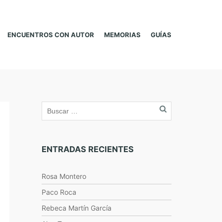
ENCUENTROS CON AUTOR
MEMORIAS
GUÍAS
ENTRADAS RECIENTES
Rosa Montero
Paco Roca
Rebeca Martín García