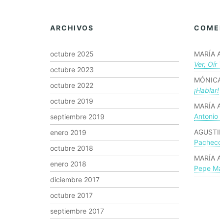
ARCHIVOS
COME
octubre 2025
MARÍA 
Ver, Oír
octubre 2023
MÓNICA
octubre 2022
¡hablar!
octubre 2019
MARÍA 
Antonio
septiembre 2019
AGUSTI
enero 2019
Pachec
octubre 2018
MARÍA 
enero 2018
Pepe Ma
diciembre 2017
octubre 2017
septiembre 2017