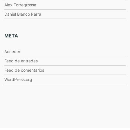
Alex Torregrossa
Daniel Blanco Parra
META
Acceder
Feed de entradas
Feed de comentarios
WordPress.org