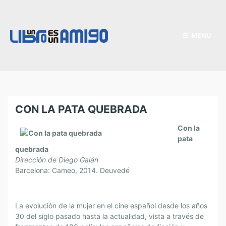
MENU
CON LA PATA QUEBRADA
Con la
pata
quebrada
Dirección de Diego Galán
Barcelona: Cameo, 2014. Deuvedé
La evolución de la mujer en el cine español desde los años
30 del siglo pasado hasta la actualidad, vista a través de