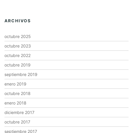
ARCHIVOS
octubre 2025
octubre 2023
octubre 2022
octubre 2019
septiembre 2019
enero 2019
octubre 2018
enero 2018
diciembre 2017
octubre 2017
septiembre 2017