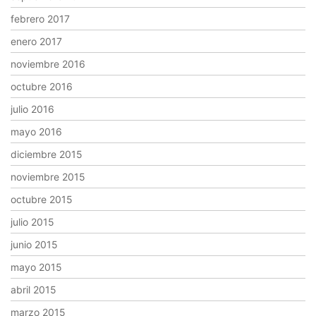
febrero 2017
enero 2017
noviembre 2016
octubre 2016
julio 2016
mayo 2016
diciembre 2015
noviembre 2015
octubre 2015
julio 2015
junio 2015
mayo 2015
abril 2015
marzo 2015