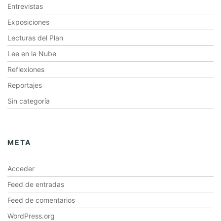
Entrevistas
Exposiciones
Lecturas del Plan
Lee en la Nube
Reflexiones
Reportajes
Sin categoría
META
Acceder
Feed de entradas
Feed de comentarios
WordPress.org