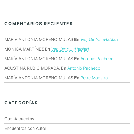
COMENTARIOS RECIENTES
MARÍA ANTONIA MORENO MULAS
En
Ver, Oír Y… ¡hablar!
MÓNICA MARTÍNEZ
En
Ver, Oír Y… ¡hablar!
MARÍA ANTONIA MORENO MULAS
En
Antonio Pacheco
AGUSTINA RUBIO MORAGA.
En
Antonio Pacheco
MARÍA ANTONIA MORENO MULAS
En
Pepe Maestro
CATEGORÍAS
Cuentacuentos
Encuentros con Autor