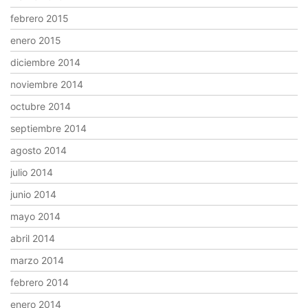
febrero 2015
enero 2015
diciembre 2014
noviembre 2014
octubre 2014
septiembre 2014
agosto 2014
julio 2014
junio 2014
mayo 2014
abril 2014
marzo 2014
febrero 2014
enero 2014