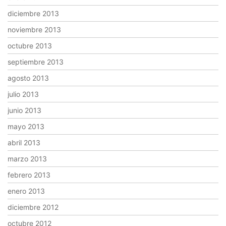
diciembre 2013
noviembre 2013
octubre 2013
septiembre 2013
agosto 2013
julio 2013
junio 2013
mayo 2013
abril 2013
marzo 2013
febrero 2013
enero 2013
diciembre 2012
octubre 2012