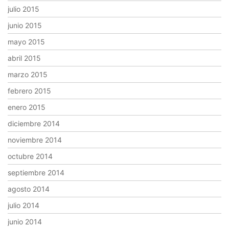
julio 2015
junio 2015
mayo 2015
abril 2015
marzo 2015
febrero 2015
enero 2015
diciembre 2014
noviembre 2014
octubre 2014
septiembre 2014
agosto 2014
julio 2014
junio 2014