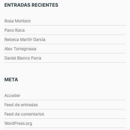
ENTRADAS RECIENTES
Rosa Montero
Paco Roca
Rebeca Martín García
Alex Torregrossa
Daniel Blanco Parra
META
Acceder
Feed de entradas
Feed de comentarios
WordPress.org