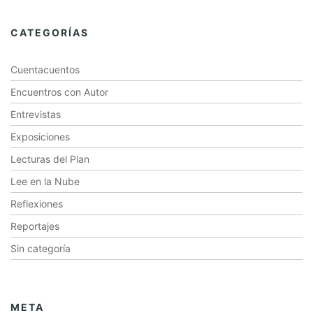
CATEGORÍAS
Cuentacuentos
Encuentros con Autor
Entrevistas
Exposiciones
Lecturas del Plan
Lee en la Nube
Reflexiones
Reportajes
Sin categoría
META