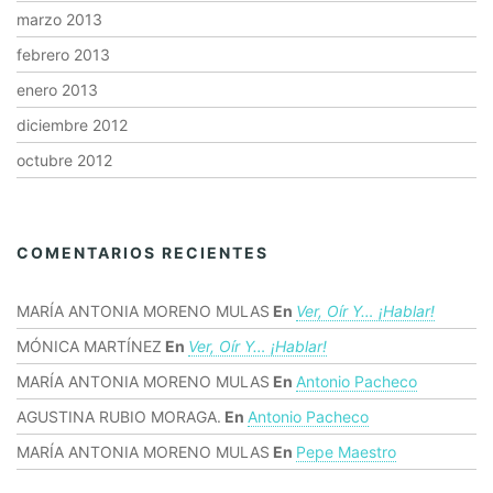
marzo 2013
febrero 2013
enero 2013
diciembre 2012
octubre 2012
COMENTARIOS RECIENTES
MARÍA ANTONIA MORENO MULAS
En
Ver, Oír Y… ¡hablar!
MÓNICA MARTÍNEZ
En
Ver, Oír Y… ¡hablar!
MARÍA ANTONIA MORENO MULAS
En
Antonio Pacheco
AGUSTINA RUBIO MORAGA.
En
Antonio Pacheco
MARÍA ANTONIA MORENO MULAS
En
Pepe Maestro