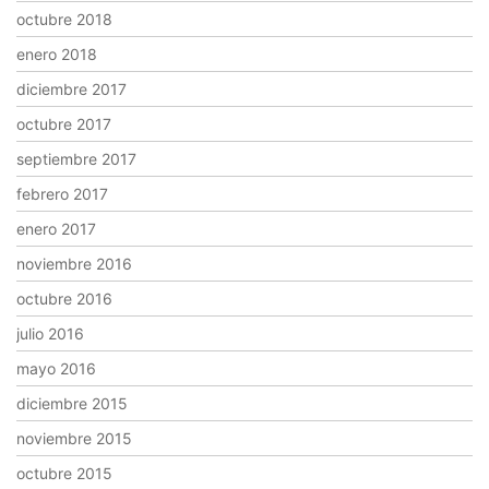
octubre 2018
enero 2018
diciembre 2017
octubre 2017
septiembre 2017
febrero 2017
enero 2017
noviembre 2016
octubre 2016
julio 2016
mayo 2016
diciembre 2015
noviembre 2015
octubre 2015