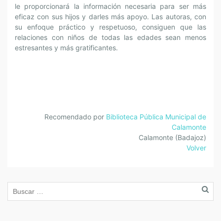
le proporcionará la información necesaria para ser más
eficaz con sus hijos y darles más apoyo. Las autoras, con
su enfoque práctico y respetuoso, consiguen que las
relaciones con niños de todas las edades sean menos
estresantes y más gratificantes.
Recomendado por
Biblioteca Pública Municipal de
Calamonte
Calamonte (Badajoz)
Volver