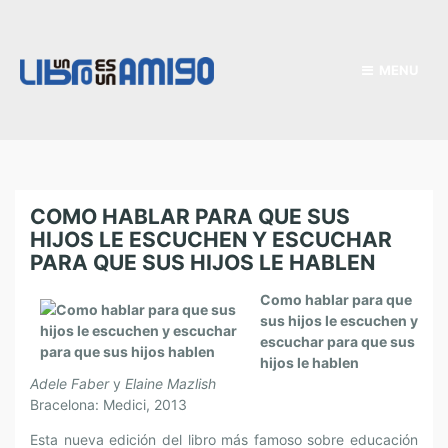
MENU
COMO HABLAR PARA QUE SUS
HIJOS LE ESCUCHEN Y ESCUCHAR
PARA QUE SUS HIJOS LE HABLEN
Como hablar para que
sus hijos le escuchen y
escuchar para que sus
hijos le hablen
Adele Faber
y
Elaine Mazlish
Bracelona: Medici, 2013
Esta nueva edición del libro más famoso sobre educación