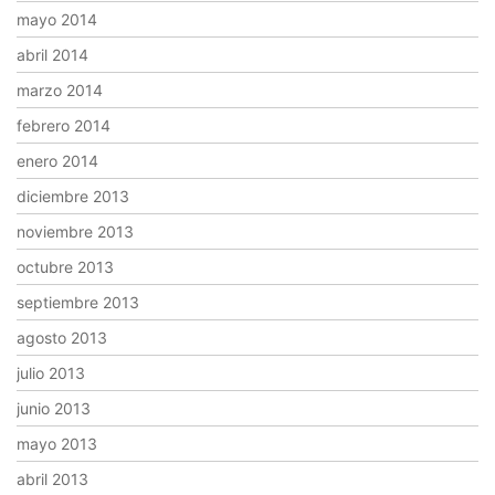
mayo 2014
abril 2014
marzo 2014
febrero 2014
enero 2014
diciembre 2013
noviembre 2013
octubre 2013
septiembre 2013
agosto 2013
julio 2013
junio 2013
mayo 2013
abril 2013