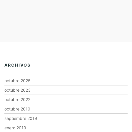
ARCHIVOS
octubre 2025
octubre 2023
octubre 2022
octubre 2019
septiembre 2019
enero 2019