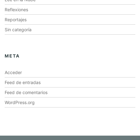
Reflexiones
Reportajes
Sin categoría
META
Acceder
Feed de entradas
Feed de comentarios
WordPress.org