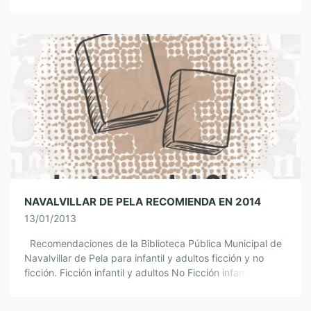
Ficción infantil y adultos […]
NAVALVILLAR DE PELA RECOMIENDA EN 2014
13/01/2013
Recomendaciones de la Biblioteca Pública Municipal de
Navalvillar de Pela para infantil y adultos ficción y no
ficción. Ficción infantil y adultos No Ficción infantil y
adultos