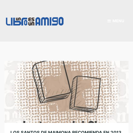
MENU
LOS SANTOS DE MAIMONA RECOMIENDA EN 2013