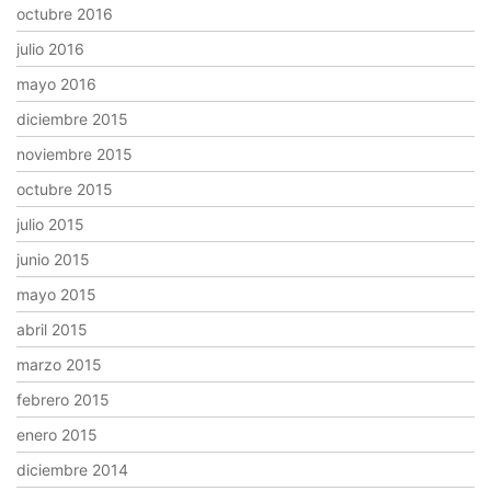
octubre 2016
julio 2016
mayo 2016
diciembre 2015
noviembre 2015
octubre 2015
julio 2015
junio 2015
mayo 2015
abril 2015
marzo 2015
febrero 2015
enero 2015
diciembre 2014