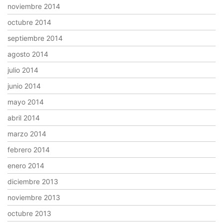
noviembre 2014
octubre 2014
septiembre 2014
agosto 2014
julio 2014
junio 2014
mayo 2014
abril 2014
marzo 2014
febrero 2014
enero 2014
diciembre 2013
noviembre 2013
octubre 2013