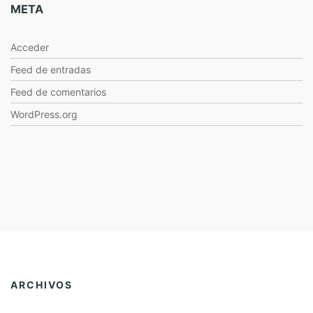
META
Acceder
Feed de entradas
Feed de comentarios
WordPress.org
ARCHIVOS