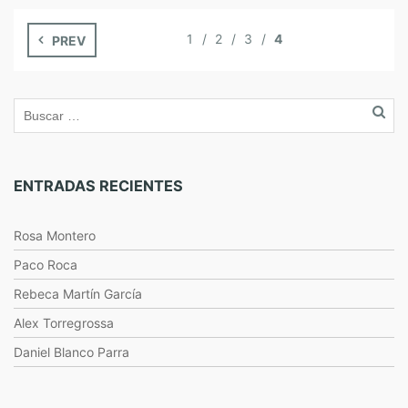
1
2
3
4
PREV
ENTRADAS RECIENTES
Rosa Montero
Paco Roca
Rebeca Martín García
Alex Torregrossa
Daniel Blanco Parra