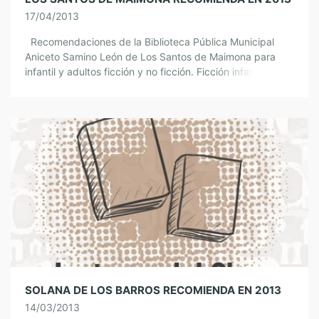
17/04/2013
Recomendaciones de la Biblioteca Pública Municipal
Aniceto Samino León de Los Santos de Maimona para
infantil y adultos ficción y no ficción. Ficción infantil
Ficción adultos No Ficción infantil […]
SOLANA DE LOS BARROS RECOMIENDA EN 2013
14/03/2013