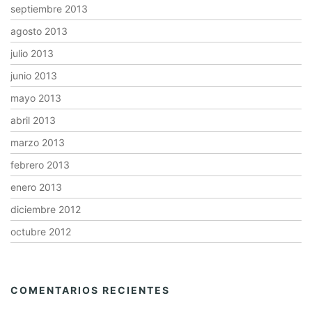
septiembre 2013
agosto 2013
julio 2013
junio 2013
mayo 2013
abril 2013
marzo 2013
febrero 2013
enero 2013
diciembre 2012
octubre 2012
COMENTARIOS RECIENTES