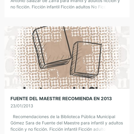
Antonio Salazar de Zafra para infantil y adultos ficción y
no ficción. Ficción infantil Ficción adultos No Ficción
infantil No Ficción adultos […]
FUENTE DEL MAESTRE RECOMIENDA EN 2013
23/01/2013
Recomendaciones de la Biblioteca Pública Municipal
Gómez Sara de Fuente del Maestre para infantil y adultos
ficción y no ficción. Ficción infantil Ficción adultos No