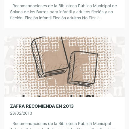
Recomendaciones de la Biblioteca Pública Municipal de
Solana de los Barros para infantil y adultos ficción y no
ficción. Ficción infantil Ficción adultos No Ficción infantil y
adultos […]
ZAFRA RECOMIENDA EN 2013
28/02/2013
Recomendaciones de la Biblioteca Pública Municipal