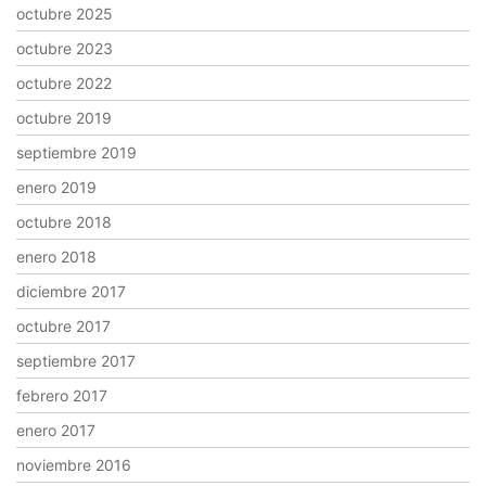
octubre 2025
octubre 2023
octubre 2022
octubre 2019
septiembre 2019
enero 2019
octubre 2018
enero 2018
diciembre 2017
octubre 2017
septiembre 2017
febrero 2017
enero 2017
noviembre 2016