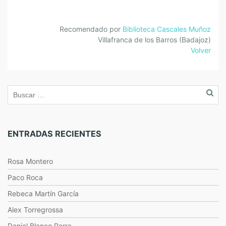
Recomendado por
Biblioteca Cascales Muñoz
Villafranca de los Barros (Badajoz)
Volver
ENTRADAS RECIENTES
Rosa Montero
Paco Roca
Rebeca Martín García
Alex Torregrossa
Daniel Blanco Parra