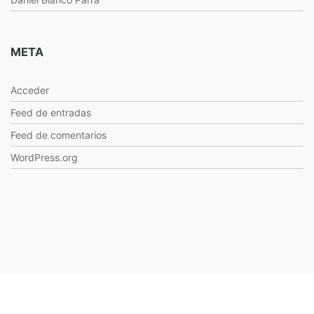
META
Acceder
Feed de entradas
Feed de comentarios
WordPress.org