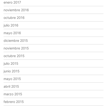
enero 2017
noviembre 2016
octubre 2016
julio 2016
mayo 2016
diciembre 2015
noviembre 2015
octubre 2015
julio 2015
junio 2015
mayo 2015
abril 2015
marzo 2015
febrero 2015