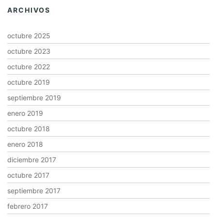
ARCHIVOS
octubre 2025
octubre 2023
octubre 2022
octubre 2019
septiembre 2019
enero 2019
octubre 2018
enero 2018
diciembre 2017
octubre 2017
septiembre 2017
febrero 2017