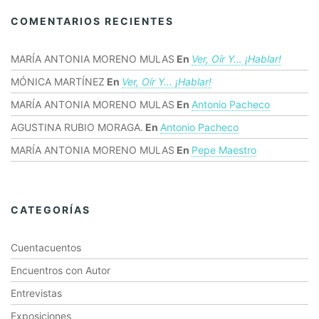
COMENTARIOS RECIENTES
MARÍA ANTONIA MORENO MULAS
En
Ver, Oír Y… ¡hablar!
MÓNICA MARTÍNEZ
En
Ver, Oír Y… ¡hablar!
MARÍA ANTONIA MORENO MULAS
En
Antonio Pacheco
AGUSTINA RUBIO MORAGA.
En
Antonio Pacheco
MARÍA ANTONIA MORENO MULAS
En
Pepe Maestro
CATEGORÍAS
Cuentacuentos
Encuentros con Autor
Entrevistas
Exposiciones