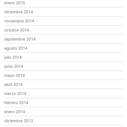
enero 2015
diciembre 2014
noviembre 2014
octubre 2014
septiembre 2014
agosto 2014
julio 2014
junio 2014
mayo 2014
abril 2014
marzo 2014
febrero 2014
enero 2014
diciembre 2013