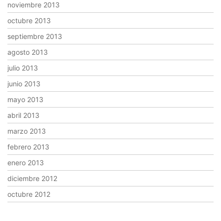
noviembre 2013
octubre 2013
septiembre 2013
agosto 2013
julio 2013
junio 2013
mayo 2013
abril 2013
marzo 2013
febrero 2013
enero 2013
diciembre 2012
octubre 2012