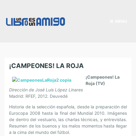
MENU
¡CAMPEONES! LA ROJA
¡Campeones! La
Roja (TV)
Dirección de José Luis López Linares
Madrid: RFEF, 2012. Deuvedé
Historia de la selección española, desde la preparación del
Eurocopa 2008 hasta la final del Mundial 2010. Imágenes
de dentro del vestuario, las charlas técnicas, y entrevistas.
Resumen de los buenos y los malos momentos hasta llegar
a la cima del mundo del fútbol.