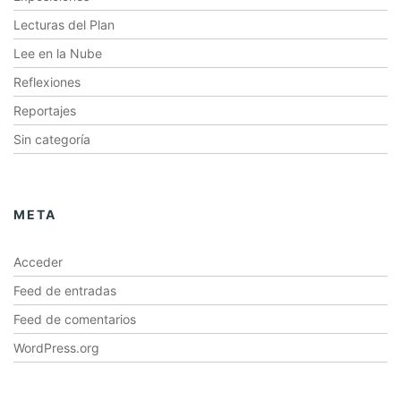
Lecturas del Plan
Lee en la Nube
Reflexiones
Reportajes
Sin categoría
META
Acceder
Feed de entradas
Feed de comentarios
WordPress.org