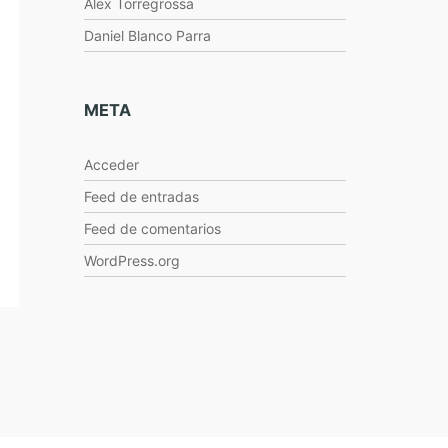
Alex Torregrossa
Daniel Blanco Parra
META
Acceder
Feed de entradas
Feed de comentarios
WordPress.org