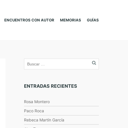
ENCUENTROS CON AUTOR
MEMORIAS
GUÍAS
ENTRADAS RECIENTES
Rosa Montero
Paco Roca
Rebeca Martín García