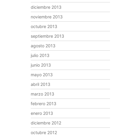
diciembre 2013
noviembre 2013
octubre 2013
septiembre 2013
agosto 2013
julio 2013
junio 2013
mayo 2013
abril 2013
marzo 2013
febrero 2013
enero 2013
diciembre 2012
octubre 2012