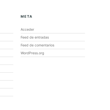
META
Acceder
Feed de entradas
Feed de comentarios
WordPress.org