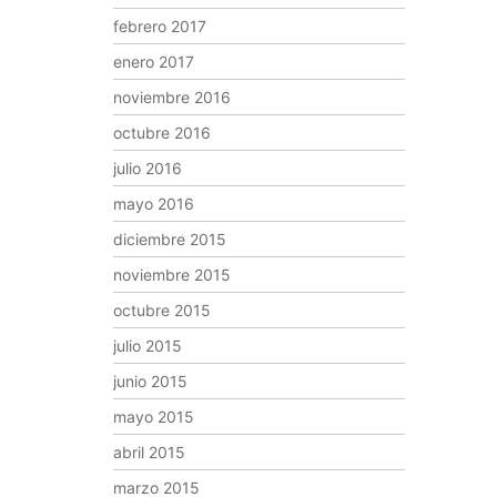
febrero 2017
enero 2017
noviembre 2016
octubre 2016
julio 2016
mayo 2016
diciembre 2015
noviembre 2015
octubre 2015
julio 2015
junio 2015
mayo 2015
abril 2015
marzo 2015