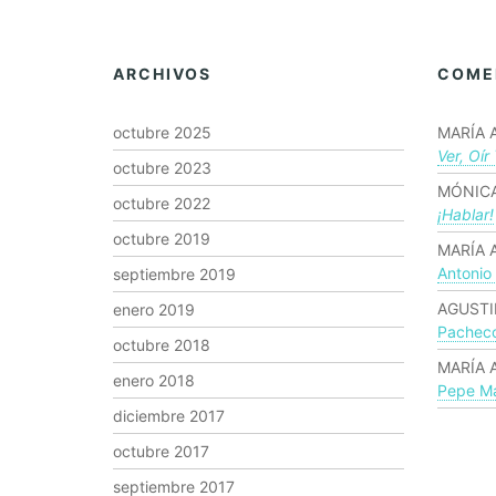
ARCHIVOS
COME
octubre 2025
MARÍA 
Ver, Oír
octubre 2023
MÓNICA
octubre 2022
¡hablar!
octubre 2019
MARÍA 
Antonio
septiembre 2019
AGUSTI
enero 2019
Pachec
octubre 2018
MARÍA 
enero 2018
Pepe Ma
diciembre 2017
octubre 2017
septiembre 2017