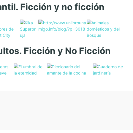
antil. Ficción y no ficción
ltos. Ficción y No Ficción