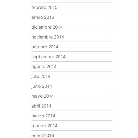
febrero 2015
enero 2015
diciembre 2014
noviembre 2014
octubre 2014
septiembre 2014
agosto 2014
julio 2014
junio 2014
mayo 2014
abril 2014
marzo 2014
febrero 2014
enero 2014