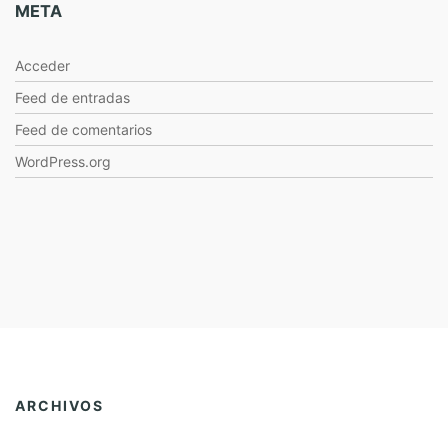
META
Acceder
Feed de entradas
Feed de comentarios
WordPress.org
ARCHIVOS