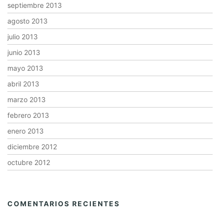
septiembre 2013
agosto 2013
julio 2013
junio 2013
mayo 2013
abril 2013
marzo 2013
febrero 2013
enero 2013
diciembre 2012
octubre 2012
COMENTARIOS RECIENTES