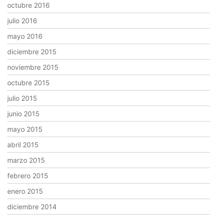
octubre 2016
julio 2016
mayo 2016
diciembre 2015
noviembre 2015
octubre 2015
julio 2015
junio 2015
mayo 2015
abril 2015
marzo 2015
febrero 2015
enero 2015
diciembre 2014