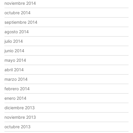
noviembre 2014
octubre 2014
septiembre 2014
agosto 2014
julio 2014
junio 2014
mayo 2014
abril 2014
marzo 2014
febrero 2014
enero 2014
diciembre 2013
noviembre 2013
octubre 2013