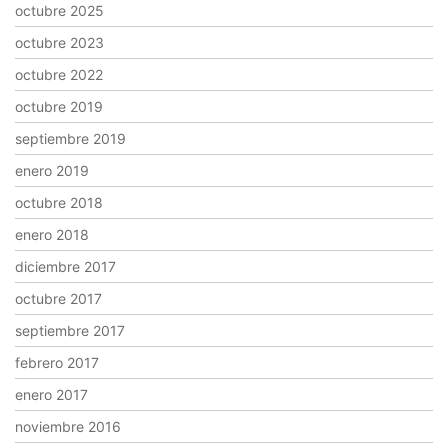
octubre 2025
octubre 2023
octubre 2022
octubre 2019
septiembre 2019
enero 2019
octubre 2018
enero 2018
diciembre 2017
octubre 2017
septiembre 2017
febrero 2017
enero 2017
noviembre 2016