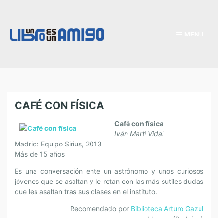
MENU
CAFÉ CON FÍSICA
Café con física
Iván Martí Vidal
Madrid: Equipo Sirius, 2013
Más de 15 años
Es una conversación ente un astrónomo y unos curiosos
jóvenes que se asaltan y le retan con las más sutiles dudas
que les asaltan tras sus clases en el instituto.
Recomendado por
Biblioteca Arturo Gazul