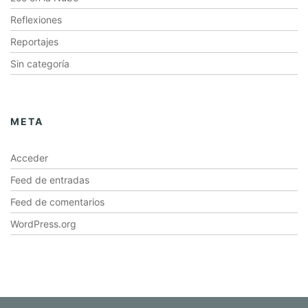
Reflexiones
Reportajes
Sin categoría
META
Acceder
Feed de entradas
Feed de comentarios
WordPress.org