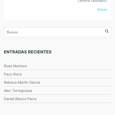
Llerena (Badajoz)
Volver
ENTRADAS RECIENTES
Rosa Montero
Paco Roca
Rebeca Martín García
Alex Torregrossa
Daniel Blanco Parra