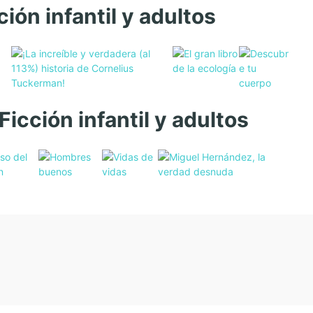
ción infantil y adultos
Ficción infantil y adultos