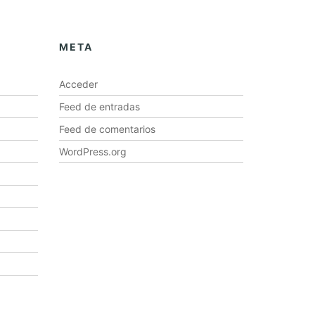
META
Acceder
Feed de entradas
Feed de comentarios
WordPress.org