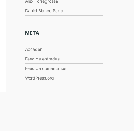
Alex Torregrossa
Daniel Blanco Parra
META
Acceder
Feed de entradas
Feed de comentarios
WordPress.org