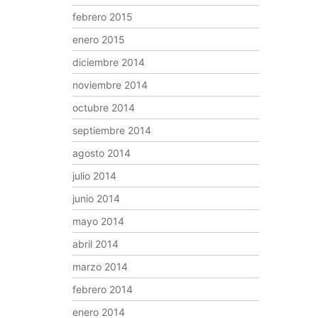
febrero 2015
enero 2015
diciembre 2014
noviembre 2014
octubre 2014
septiembre 2014
agosto 2014
julio 2014
junio 2014
mayo 2014
abril 2014
marzo 2014
febrero 2014
enero 2014