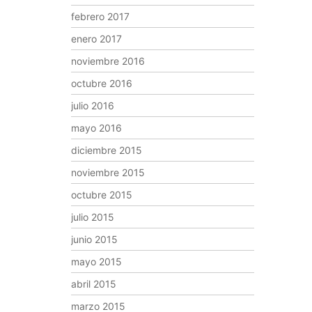
febrero 2017
enero 2017
noviembre 2016
octubre 2016
julio 2016
mayo 2016
diciembre 2015
noviembre 2015
octubre 2015
julio 2015
junio 2015
mayo 2015
abril 2015
marzo 2015