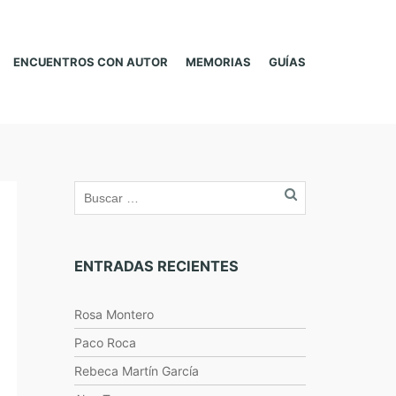
ENCUENTROS CON AUTOR
MEMORIAS
GUÍAS
ENTRADAS RECIENTES
Rosa Montero
Paco Roca
Rebeca Martín García