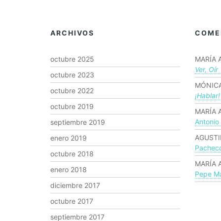
ARCHIVOS
COME
octubre 2025
MARÍA 
Ver, Oír
octubre 2023
MÓNICA
octubre 2022
¡hablar!
octubre 2019
MARÍA 
Antonio
septiembre 2019
AGUSTI
enero 2019
Pachec
octubre 2018
MARÍA 
enero 2018
Pepe Ma
diciembre 2017
octubre 2017
septiembre 2017