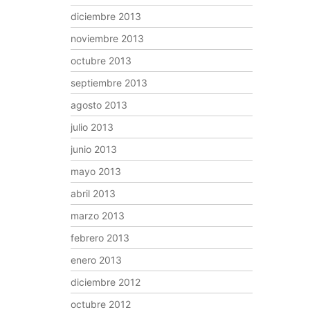
diciembre 2013
noviembre 2013
octubre 2013
septiembre 2013
agosto 2013
julio 2013
junio 2013
mayo 2013
abril 2013
marzo 2013
febrero 2013
enero 2013
diciembre 2012
octubre 2012