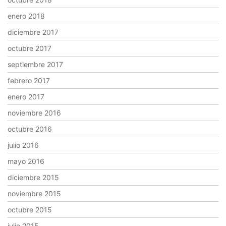
enero 2018
diciembre 2017
octubre 2017
septiembre 2017
febrero 2017
enero 2017
noviembre 2016
octubre 2016
julio 2016
mayo 2016
diciembre 2015
noviembre 2015
octubre 2015
julio 2015