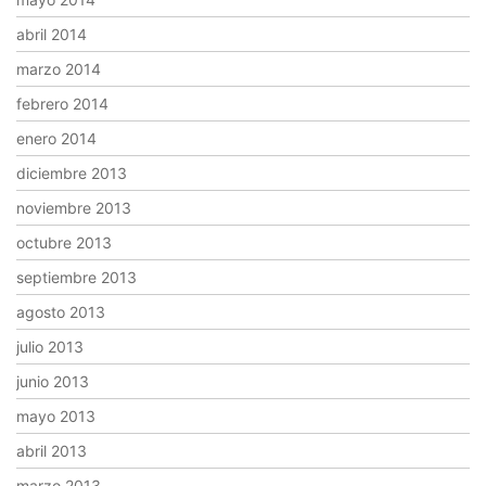
abril 2014
marzo 2014
febrero 2014
enero 2014
diciembre 2013
noviembre 2013
octubre 2013
septiembre 2013
agosto 2013
julio 2013
junio 2013
mayo 2013
abril 2013
marzo 2013