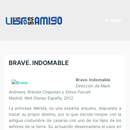
MENU
BRAVE. INDOMABLE
Brave. Indomable
Dirección de Mark
Andrews, Brenda Chapman y Steve Purcell
Madrid: Walt Disney España, 2012
La princesa Mérida, es una experta arquera, dispuesta a
trazar su propio destino, por lo que decide romper con la
antigua costumbre de casarse con uno de los hijos de los
señores de la tierra. Su actuación desencadena el caos en