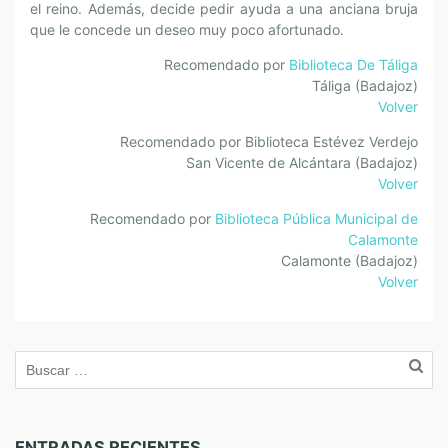
el reino. Además, decide pedir ayuda a una anciana bruja
que le concede un deseo muy poco afortunado.
Recomendado por
Biblioteca De Táliga
Táliga (Badajoz)
Volver
Recomendado por Biblioteca Estévez Verdejo
San Vicente de Alcántara (Badajoz)
Volver
Recomendado por
Biblioteca Pública Municipal de
Calamonte
Calamonte (Badajoz)
Volver
ENTRADAS RECIENTES