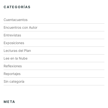
CATEGORÍAS
Cuentacuentos
Encuentros con Autor
Entrevistas
Exposiciones
Lecturas del Plan
Lee en la Nube
Reflexiones
Reportajes
Sin categoría
META