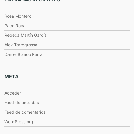
Rosa Montero
Paco Roca
Rebeca Martín García
Alex Torregrossa
Daniel Blanco Parra
META
Acceder
Feed de entradas
Feed de comentarios
WordPress.org