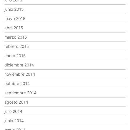
junio 2015
mayo 2015
abril 2015
marzo 2015
febrero 2015
enero 2015
diciembre 2014
noviembre 2014
octubre 2014
septiembre 2014
agosto 2014
julio 2014
junio 2014
mayo 2014