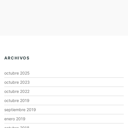
ARCHIVOS
octubre 2025
octubre 2023
octubre 2022
octubre 2019
septiembre 2019
enero 2019
octubre 2018