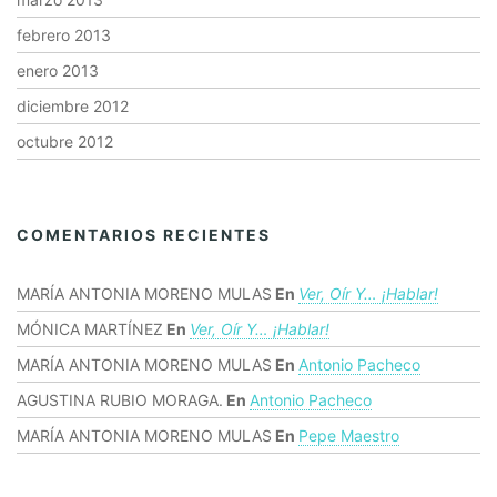
febrero 2013
enero 2013
diciembre 2012
octubre 2012
COMENTARIOS RECIENTES
MARÍA ANTONIA MORENO MULAS
En
Ver, Oír Y… ¡hablar!
MÓNICA MARTÍNEZ
En
Ver, Oír Y… ¡hablar!
MARÍA ANTONIA MORENO MULAS
En
Antonio Pacheco
AGUSTINA RUBIO MORAGA.
En
Antonio Pacheco
MARÍA ANTONIA MORENO MULAS
En
Pepe Maestro