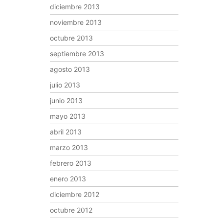
diciembre 2013
noviembre 2013
octubre 2013
septiembre 2013
agosto 2013
julio 2013
junio 2013
mayo 2013
abril 2013
marzo 2013
febrero 2013
enero 2013
diciembre 2012
octubre 2012