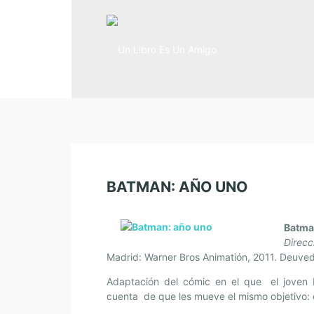
BATMAN: AÑO UNO
Batma
Direc
Madrid: Warner Bros Animatión, 2011. Deuve
Adaptación del cómic en el que el jove
cuenta de que les mueve el mismo objetivo: 