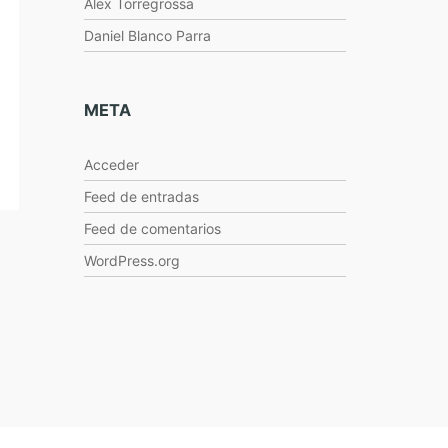
Alex Torregrossa
Daniel Blanco Parra
META
Acceder
Feed de entradas
Feed de comentarios
WordPress.org