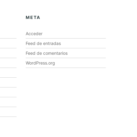
META
Acceder
Feed de entradas
Feed de comentarios
WordPress.org