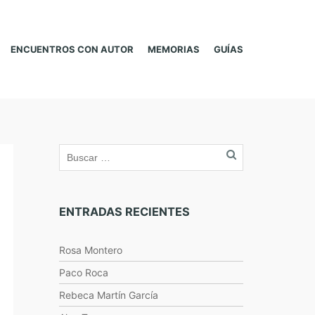
ENCUENTROS CON AUTOR
MEMORIAS
GUÍAS
ENTRADAS RECIENTES
Rosa Montero
Paco Roca
Rebeca Martín García