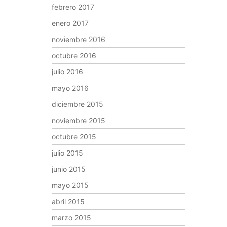
febrero 2017
enero 2017
noviembre 2016
octubre 2016
julio 2016
mayo 2016
diciembre 2015
noviembre 2015
octubre 2015
julio 2015
junio 2015
mayo 2015
abril 2015
marzo 2015