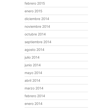
febrero 2015
enero 2015
diciembre 2014
noviembre 2014
octubre 2014
septiembre 2014
agosto 2014
julio 2014
junio 2014
mayo 2014
abril 2014
marzo 2014
febrero 2014
enero 2014