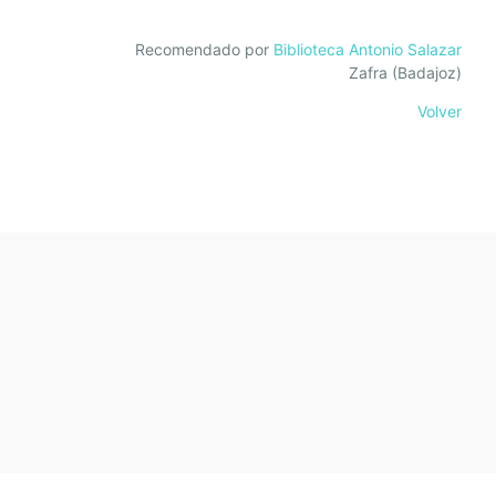
Recomendado por
Biblioteca Antonio Salazar
Zafra (Badajoz)
Volver