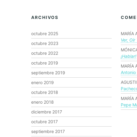
ARCHIVOS
COME
octubre 2025
MARÍA 
Ver, Oír
octubre 2023
MÓNICA
octubre 2022
¡hablar!
octubre 2019
MARÍA 
Antonio
septiembre 2019
AGUSTI
enero 2019
Pachec
octubre 2018
MARÍA 
enero 2018
Pepe Ma
diciembre 2017
octubre 2017
septiembre 2017