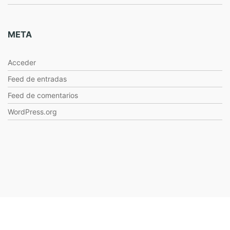
META
Acceder
Feed de entradas
Feed de comentarios
WordPress.org