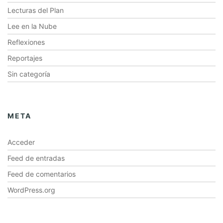
Lecturas del Plan
Lee en la Nube
Reflexiones
Reportajes
Sin categoría
META
Acceder
Feed de entradas
Feed de comentarios
WordPress.org