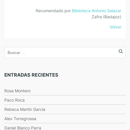
Recomendado por
Biblioteca Antonio Salazar
Zafra (Badajoz)
Volver
ENTRADAS RECIENTES
Rosa Montero
Paco Roca
Rebeca Martín García
Alex Torregrossa
Daniel Blanco Parra