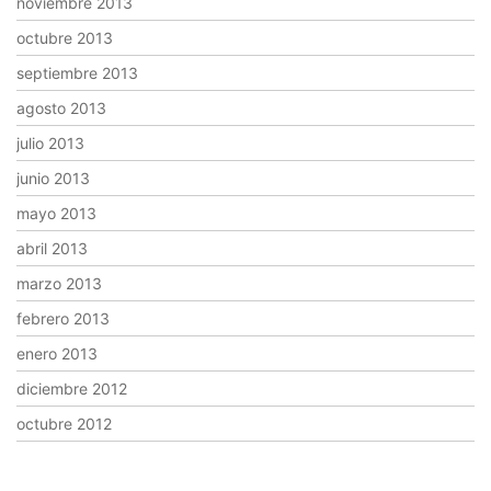
noviembre 2013
octubre 2013
septiembre 2013
agosto 2013
julio 2013
junio 2013
mayo 2013
abril 2013
marzo 2013
febrero 2013
enero 2013
diciembre 2012
octubre 2012