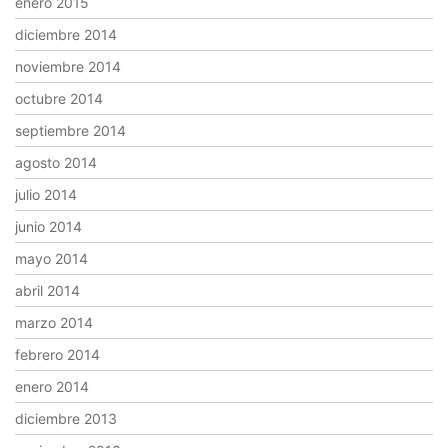
enero 2015
diciembre 2014
noviembre 2014
octubre 2014
septiembre 2014
agosto 2014
julio 2014
junio 2014
mayo 2014
abril 2014
marzo 2014
febrero 2014
enero 2014
diciembre 2013