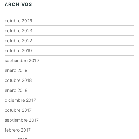
ARCHIVOS
octubre 2025
octubre 2023
octubre 2022
octubre 2019
septiembre 2019
enero 2019
octubre 2018
enero 2018
diciembre 2017
octubre 2017
septiembre 2017
febrero 2017