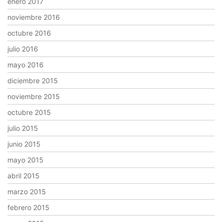
enero 2017
noviembre 2016
octubre 2016
julio 2016
mayo 2016
diciembre 2015
noviembre 2015
octubre 2015
julio 2015
junio 2015
mayo 2015
abril 2015
marzo 2015
febrero 2015