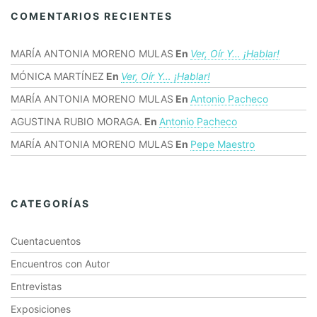
COMENTARIOS RECIENTES
MARÍA ANTONIA MORENO MULAS
En
Ver, Oír Y… ¡hablar!
MÓNICA MARTÍNEZ
En
Ver, Oír Y… ¡hablar!
MARÍA ANTONIA MORENO MULAS
En
Antonio Pacheco
AGUSTINA RUBIO MORAGA.
En
Antonio Pacheco
MARÍA ANTONIA MORENO MULAS
En
Pepe Maestro
CATEGORÍAS
Cuentacuentos
Encuentros con Autor
Entrevistas
Exposiciones