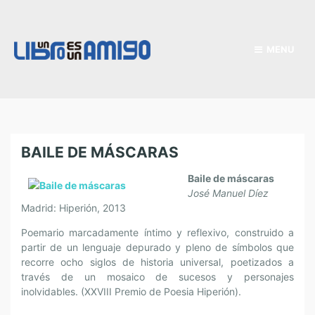
MENU
BAILE DE MÁSCARAS
Baile de máscaras
José Manuel Díez
Madrid: Hiperión, 2013
Poemario marcadamente íntimo y reflexivo, construido a
partir de un lenguaje depurado y pleno de símbolos que
recorre ocho siglos de historia universal, poetizados a
través de un mosaico de sucesos y personajes
inolvidables. (XXVIII Premio de Poesia Hiperión).