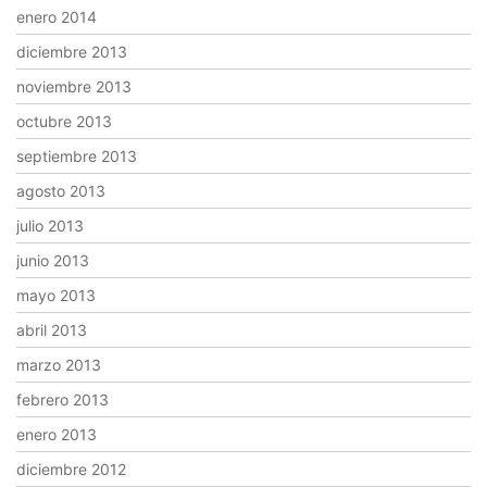
enero 2014
diciembre 2013
noviembre 2013
octubre 2013
septiembre 2013
agosto 2013
julio 2013
junio 2013
mayo 2013
abril 2013
marzo 2013
febrero 2013
enero 2013
diciembre 2012