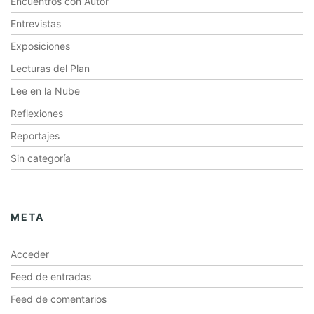
Encuentros con Autor
Entrevistas
Exposiciones
Lecturas del Plan
Lee en la Nube
Reflexiones
Reportajes
Sin categoría
META
Acceder
Feed de entradas
Feed de comentarios