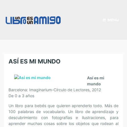
MENU
ASÍ ES MI MUNDO
Así es mi
mundo
Barcelona: Imaginarium-Círculo de Lectores, 2012
De 0 a 3 años
Un libro para bebés que quieren aprenderlo todo. Más de
100 palabras de vocabulario. Un libro de aprendizaje y
descubrimiento con fotografías e ilustraciones, para
aprender muchas cosas sobre los objetos que rodean al