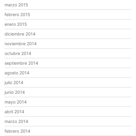
marzo 2015
febrero 2015
enero 2015
diciembre 2014
noviembre 2014
octubre 2014
septiembre 2014
agosto 2014
julio 2014
junio 2014
mayo 2014
abril 2014
marzo 2014
febrero 2014