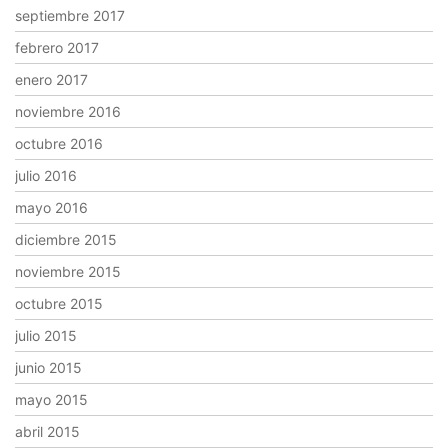
septiembre 2017
febrero 2017
enero 2017
noviembre 2016
octubre 2016
julio 2016
mayo 2016
diciembre 2015
noviembre 2015
octubre 2015
julio 2015
junio 2015
mayo 2015
abril 2015