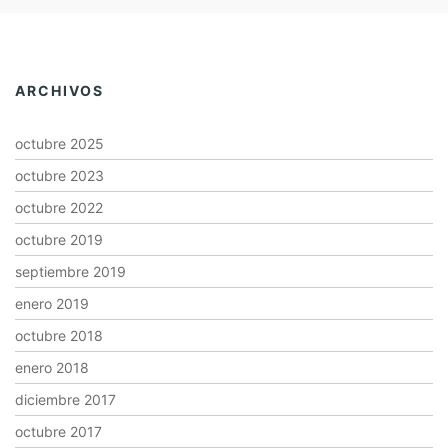
ARCHIVOS
octubre 2025
octubre 2023
octubre 2022
octubre 2019
septiembre 2019
enero 2019
octubre 2018
enero 2018
diciembre 2017
octubre 2017