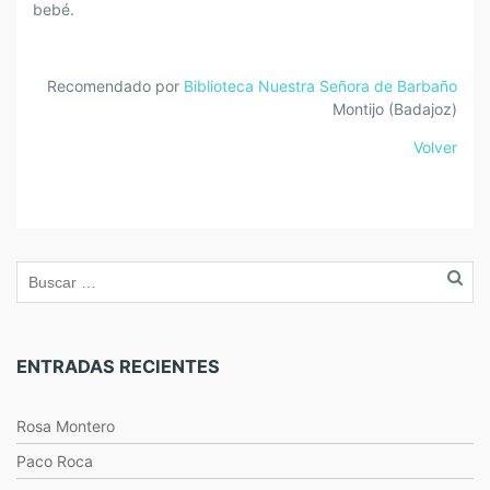
bebé.
Recomendado por
Biblioteca Nuestra Señora de Barbaño
Montijo (Badajoz)
Volver
ENTRADAS RECIENTES
Rosa Montero
Paco Roca