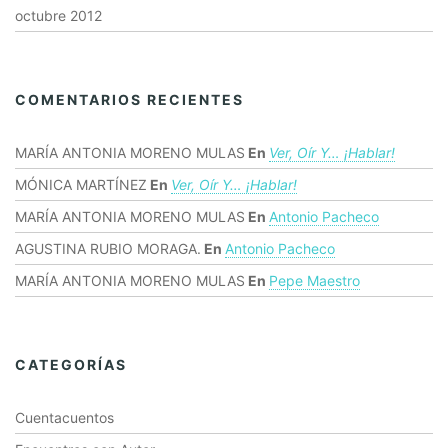
octubre 2012
COMENTARIOS RECIENTES
MARÍA ANTONIA MORENO MULAS
En
Ver, Oír Y… ¡hablar!
MÓNICA MARTÍNEZ
En
Ver, Oír Y… ¡hablar!
MARÍA ANTONIA MORENO MULAS
En
Antonio Pacheco
AGUSTINA RUBIO MORAGA.
En
Antonio Pacheco
MARÍA ANTONIA MORENO MULAS
En
Pepe Maestro
CATEGORÍAS
Cuentacuentos