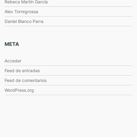
Rebeca Martín García
Alex Torregrossa
Daniel Blanco Parra
META
Acceder
Feed de entradas
Feed de comentarios
WordPress.org