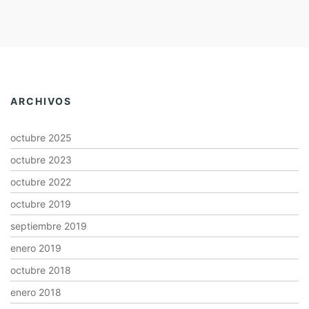
ARCHIVOS
octubre 2025
octubre 2023
octubre 2022
octubre 2019
septiembre 2019
enero 2019
octubre 2018
enero 2018