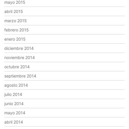
mayo 2015
abril 2015
marzo 2015
febrero 2015
enero 2015
diciembre 2014
noviembre 2014
octubre 2014
septiembre 2014
agosto 2014
julio 2014
junio 2014
mayo 2014
abril 2014