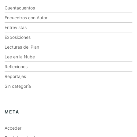
Cuentacuentos
Encuentros con Autor
Entrevistas
Exposiciones
Lecturas del Plan
Lee en la Nube
Reflexiones
Reportajes
Sin categoría
META
Acceder