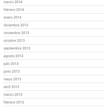
marzo 2014
febrero 2014
enero 2014
diciembre 2013
noviembre 2013
octubre 2013
septiembre 2013
agosto 2013
julio 2013
junio 2013
mayo 2013
abril 2013
marzo 2013
febrero 2013