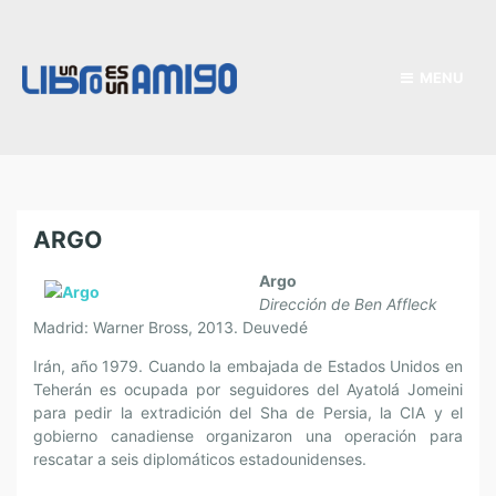
MENU
ARGO
Argo
Dirección de Ben Affleck
Madrid: Warner Bross, 2013. Deuvedé
Irán, año 1979. Cuando la embajada de Estados Unidos en
Teherán es ocupada por seguidores del Ayatolá Jomeini
para pedir la extradición del Sha de Persia, la CIA y el
gobierno canadiense organizaron una operación para
rescatar a seis diplomáticos estadounidenses.