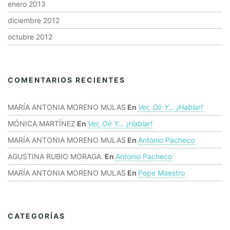
enero 2013
diciembre 2012
octubre 2012
COMENTARIOS RECIENTES
MARÍA ANTONIA MORENO MULAS
En
Ver, Oír Y… ¡hablar!
MÓNICA MARTÍNEZ
En
Ver, Oír Y… ¡hablar!
MARÍA ANTONIA MORENO MULAS
En
Antonio Pacheco
AGUSTINA RUBIO MORAGA.
En
Antonio Pacheco
MARÍA ANTONIA MORENO MULAS
En
Pepe Maestro
CATEGORÍAS