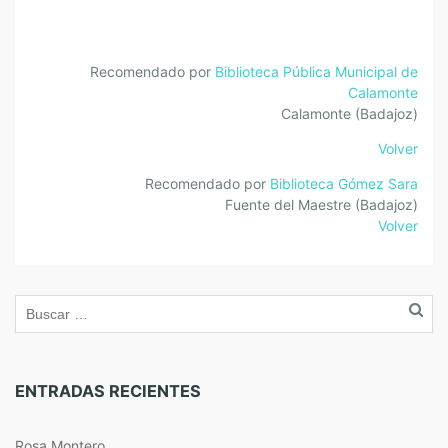
Recomendado por
Biblioteca Pública Municipal de
Calamonte
Calamonte (Badajoz)
Volver
Recomendado por
Biblioteca Gómez Sara
Fuente del Maestre (Badajoz)
Volver
ENTRADAS RECIENTES
Rosa Montero