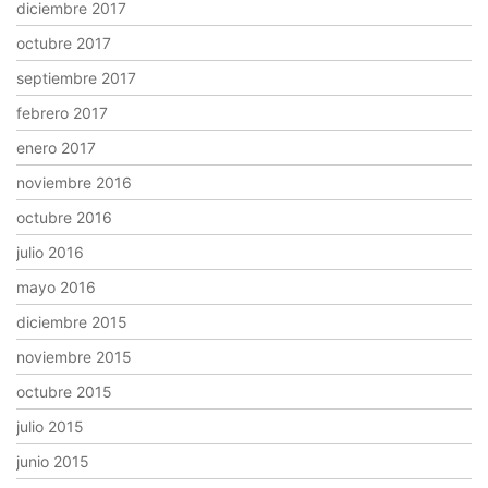
diciembre 2017
octubre 2017
septiembre 2017
febrero 2017
enero 2017
noviembre 2016
octubre 2016
julio 2016
mayo 2016
diciembre 2015
noviembre 2015
octubre 2015
julio 2015
junio 2015