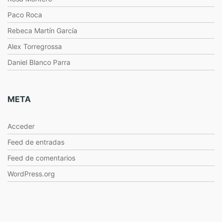
Paco Roca
Rebeca Martín García
Alex Torregrossa
Daniel Blanco Parra
META
Acceder
Feed de entradas
Feed de comentarios
WordPress.org