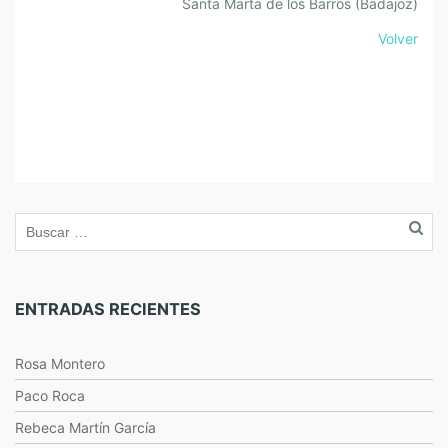
Santa Marta de los Barros (Badajoz)
Volver
ENTRADAS RECIENTES
Rosa Montero
Paco Roca
Rebeca Martín García