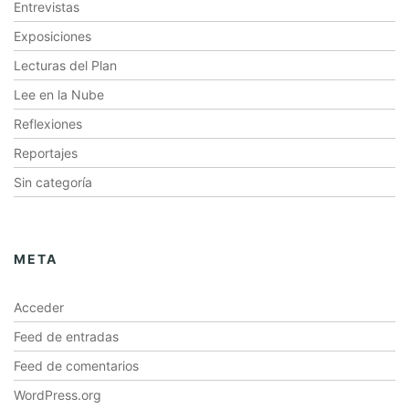
Entrevistas
Exposiciones
Lecturas del Plan
Lee en la Nube
Reflexiones
Reportajes
Sin categoría
META
Acceder
Feed de entradas
Feed de comentarios
WordPress.org