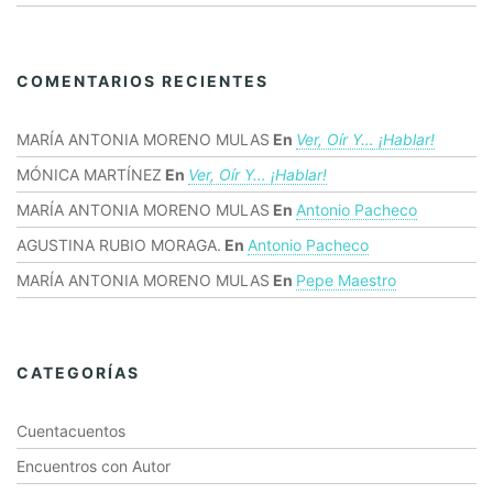
COMENTARIOS RECIENTES
MARÍA ANTONIA MORENO MULAS
En
Ver, Oír Y… ¡hablar!
MÓNICA MARTÍNEZ
En
Ver, Oír Y… ¡hablar!
MARÍA ANTONIA MORENO MULAS
En
Antonio Pacheco
AGUSTINA RUBIO MORAGA.
En
Antonio Pacheco
MARÍA ANTONIA MORENO MULAS
En
Pepe Maestro
CATEGORÍAS
Cuentacuentos
Encuentros con Autor