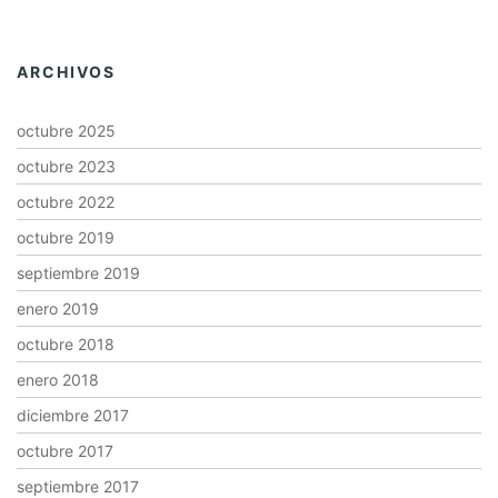
ARCHIVOS
octubre 2025
octubre 2023
octubre 2022
octubre 2019
septiembre 2019
enero 2019
octubre 2018
enero 2018
diciembre 2017
octubre 2017
septiembre 2017