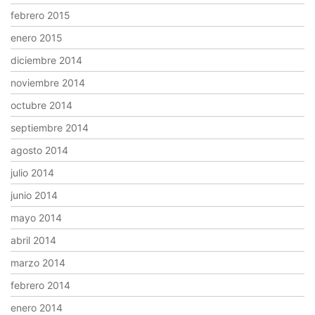
febrero 2015
enero 2015
diciembre 2014
noviembre 2014
octubre 2014
septiembre 2014
agosto 2014
julio 2014
junio 2014
mayo 2014
abril 2014
marzo 2014
febrero 2014
enero 2014