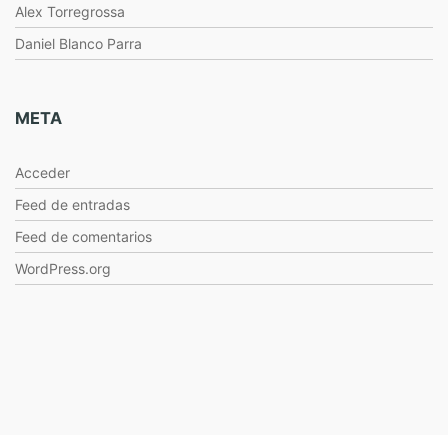
Alex Torregrossa
Daniel Blanco Parra
META
Acceder
Feed de entradas
Feed de comentarios
WordPress.org