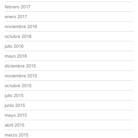
febrero 2017
enero 2017
noviembre 2016
octubre 2016
julio 2016
mayo 2016
diciembre 2015
noviembre 2015
octubre 2015
julio 2015
junio 2015
mayo 2015
abril 2015
marzo 2015