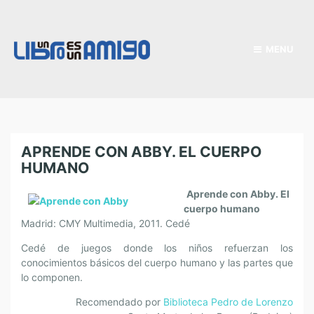
MENU
APRENDE CON ABBY. EL CUERPO
HUMANO
Aprende con Abby. El
cuerpo humano
Madrid: CMY Multimedia, 2011. Cedé
Cedé de juegos donde los niños refuerzan los
conocimientos básicos del cuerpo humano y las partes que
lo componen.
Recomendado por
Biblioteca Pedro de Lorenzo