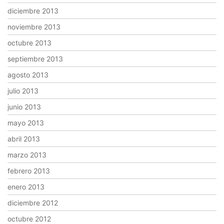
diciembre 2013
noviembre 2013
octubre 2013
septiembre 2013
agosto 2013
julio 2013
junio 2013
mayo 2013
abril 2013
marzo 2013
febrero 2013
enero 2013
diciembre 2012
octubre 2012