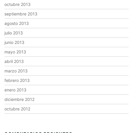
octubre 2013
septiembre 2013
agosto 2013
julio 2013
junio 2013
mayo 2013
abril 2013
marzo 2013
febrero 2013
enero 2013
diciembre 2012
octubre 2012