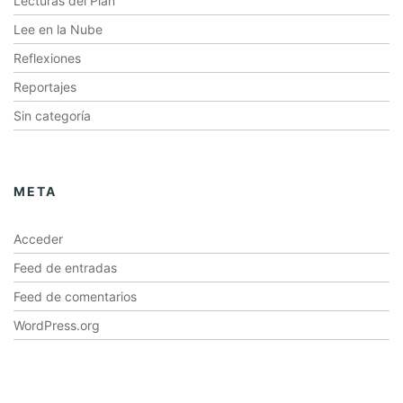
Lecturas del Plan
Lee en la Nube
Reflexiones
Reportajes
Sin categoría
META
Acceder
Feed de entradas
Feed de comentarios
WordPress.org