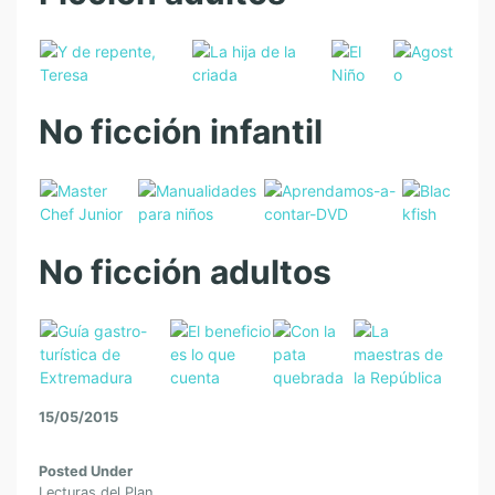
No ficción infantil
No ficción adultos
15/05/2015
Posted Under
Lecturas del Plan