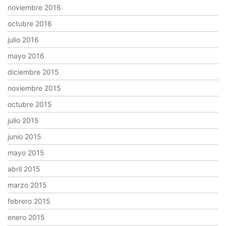
noviembre 2016
octubre 2016
julio 2016
mayo 2016
diciembre 2015
noviembre 2015
octubre 2015
julio 2015
junio 2015
mayo 2015
abril 2015
marzo 2015
febrero 2015
enero 2015