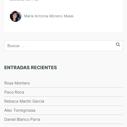
María Antonia Moreno Mulas
ENTRADAS RECIENTES
Rosa Montero
Paco Roca
Rebeca Martín García
Alex Torregrossa
Daniel Blanco Parra