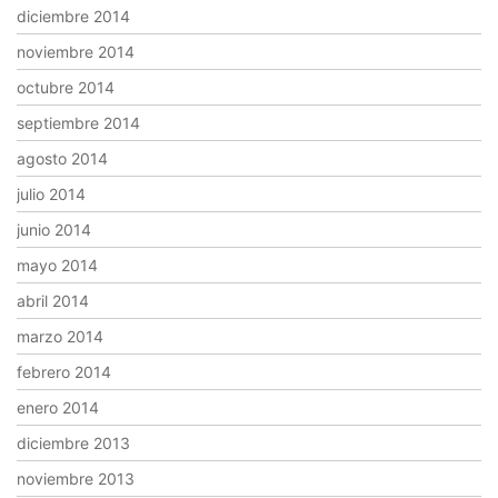
diciembre 2014
noviembre 2014
octubre 2014
septiembre 2014
agosto 2014
julio 2014
junio 2014
mayo 2014
abril 2014
marzo 2014
febrero 2014
enero 2014
diciembre 2013
noviembre 2013