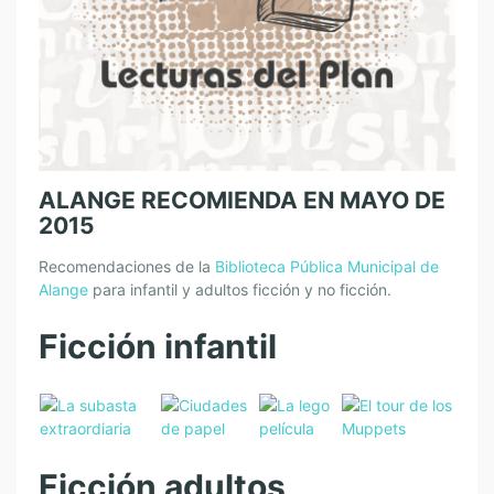
ALANGE RECOMIENDA EN MAYO DE
2015
Recomendaciones de la
Biblioteca Pública Municipal de
Alange
para infantil y adultos ficción y no ficción.
Ficción infantil
Ficción adultos