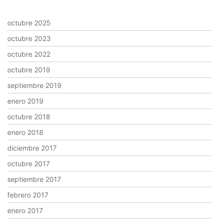
octubre 2025
octubre 2023
octubre 2022
octubre 2019
septiembre 2019
enero 2019
octubre 2018
enero 2018
diciembre 2017
octubre 2017
septiembre 2017
febrero 2017
enero 2017