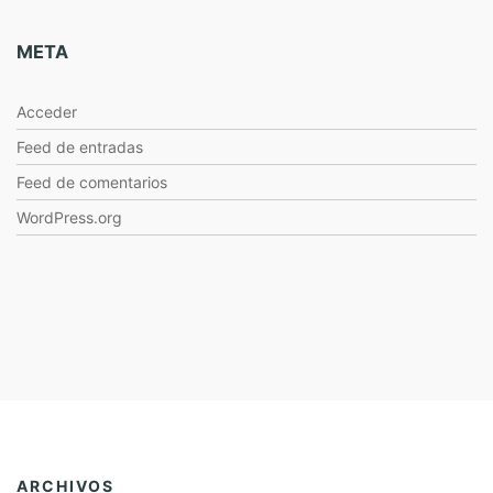
META
Acceder
Feed de entradas
Feed de comentarios
WordPress.org
ARCHIVOS