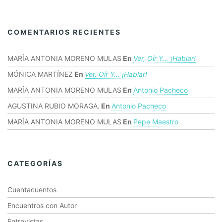
COMENTARIOS RECIENTES
MARÍA ANTONIA MORENO MULAS
En
Ver, Oír Y… ¡hablar!
MÓNICA MARTÍNEZ
En
Ver, Oír Y… ¡hablar!
MARÍA ANTONIA MORENO MULAS
En
Antonio Pacheco
AGUSTINA RUBIO MORAGA.
En
Antonio Pacheco
MARÍA ANTONIA MORENO MULAS
En
Pepe Maestro
CATEGORÍAS
Cuentacuentos
Encuentros con Autor
Entrevistas