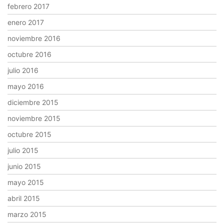
febrero 2017
enero 2017
noviembre 2016
octubre 2016
julio 2016
mayo 2016
diciembre 2015
noviembre 2015
octubre 2015
julio 2015
junio 2015
mayo 2015
abril 2015
marzo 2015