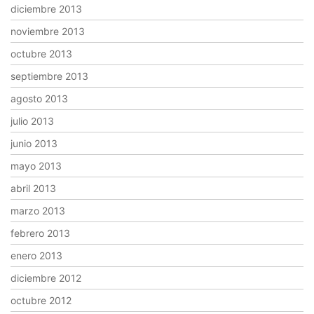
diciembre 2013
noviembre 2013
octubre 2013
septiembre 2013
agosto 2013
julio 2013
junio 2013
mayo 2013
abril 2013
marzo 2013
febrero 2013
enero 2013
diciembre 2012
octubre 2012