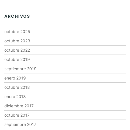
ARCHIVOS
octubre 2025
octubre 2023
octubre 2022
octubre 2019
septiembre 2019
enero 2019
octubre 2018
enero 2018
diciembre 2017
octubre 2017
septiembre 2017