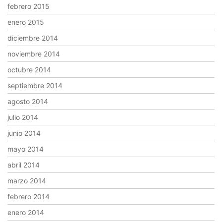
febrero 2015
enero 2015
diciembre 2014
noviembre 2014
octubre 2014
septiembre 2014
agosto 2014
julio 2014
junio 2014
mayo 2014
abril 2014
marzo 2014
febrero 2014
enero 2014