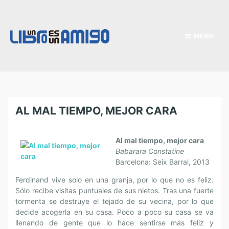
MENU
AL MAL TIEMPO, MEJOR CARA
Al mal tiempo, mejor cara
Babarara Constatine
Barcelona: Seix Barral, 2013
Ferdinand vive solo en una granja, por lo que no es feliz.
Sólo recibe visitas puntuales de sus nietos. Tras una fuerte
tormenta se destruye el tejado de su vecina, por lo que
decide acogerla en su casa. Poco a poco su casa se va
llenando de gente que lo hace sentirse más feliz y