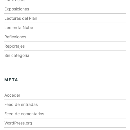
Exposiciones
Lecturas del Plan
Lee en la Nube
Reflexiones
Reportajes
Sin categoría
META
Acceder
Feed de entradas
Feed de comentarios
WordPress.org