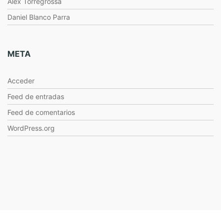
Alex Torregrossa
Daniel Blanco Parra
META
Acceder
Feed de entradas
Feed de comentarios
WordPress.org