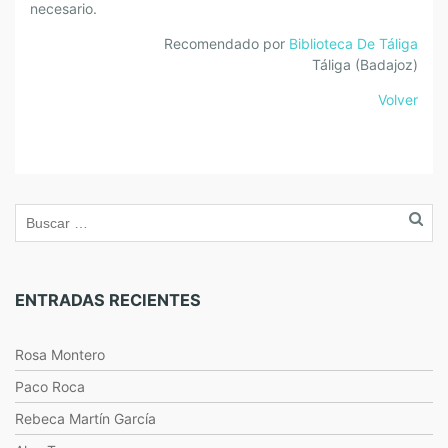
necesario.
Recomendado por
Biblioteca De Táliga
Táliga (Badajoz)
Volver
ENTRADAS RECIENTES
Rosa Montero
Paco Roca
Rebeca Martín García