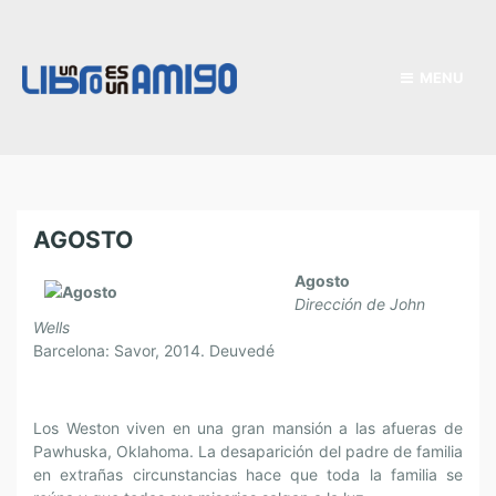
MENU
AGOSTO
Agosto
Dirección de John
Wells
Barcelona: Savor, 2014. Deuvedé
Los Weston viven en una gran mansión a las afueras de
Pawhuska, Oklahoma. La desaparición del padre de familia
en extrañas circunstancias hace que toda la familia se