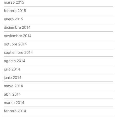
marzo 2015
febrero 2015
enero 2015
diciembre 2014
noviembre 2014
octubre 2014
septiembre 2014
agosto 2014
julio 2014
junio 2014
mayo 2014
abril 2014
marzo 2014
febrero 2014