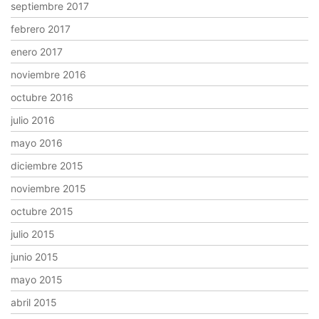
septiembre 2017
febrero 2017
enero 2017
noviembre 2016
octubre 2016
julio 2016
mayo 2016
diciembre 2015
noviembre 2015
octubre 2015
julio 2015
junio 2015
mayo 2015
abril 2015