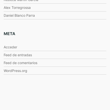
Alex Torregrossa
Daniel Blanco Parra
META
Acceder
Feed de entradas
Feed de comentarios
WordPress.org