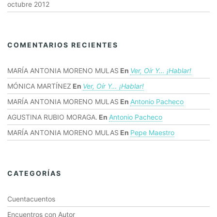
octubre 2012
COMENTARIOS RECIENTES
MARÍA ANTONIA MORENO MULAS
En
Ver, Oír Y… ¡hablar!
MÓNICA MARTÍNEZ
En
Ver, Oír Y… ¡hablar!
MARÍA ANTONIA MORENO MULAS
En
Antonio Pacheco
AGUSTINA RUBIO MORAGA.
En
Antonio Pacheco
MARÍA ANTONIA MORENO MULAS
En
Pepe Maestro
CATEGORÍAS
Cuentacuentos
Encuentros con Autor