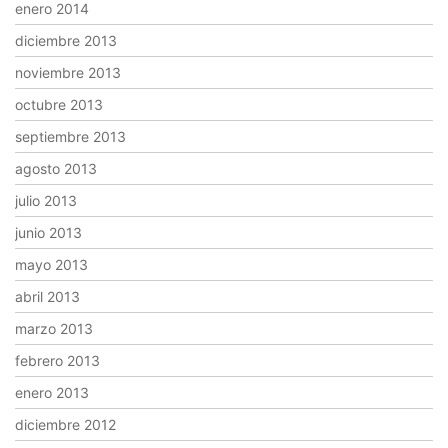
enero 2014
diciembre 2013
noviembre 2013
octubre 2013
septiembre 2013
agosto 2013
julio 2013
junio 2013
mayo 2013
abril 2013
marzo 2013
febrero 2013
enero 2013
diciembre 2012