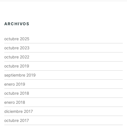
ARCHIVOS
octubre 2025
octubre 2023
octubre 2022
octubre 2019
septiembre 2019
enero 2019
octubre 2018
enero 2018
diciembre 2017
octubre 2017