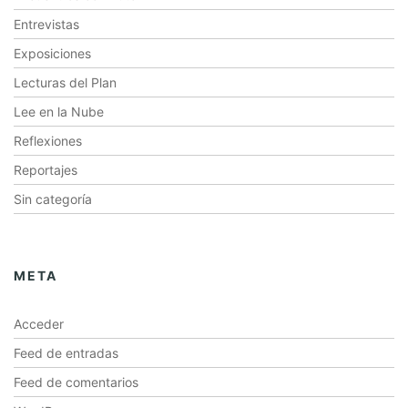
Entrevistas
Exposiciones
Lecturas del Plan
Lee en la Nube
Reflexiones
Reportajes
Sin categoría
META
Acceder
Feed de entradas
Feed de comentarios