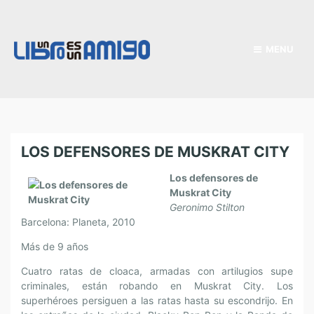
MENU
LOS DEFENSORES DE MUSKRAT CITY
Los defensores de
Muskrat City
Geronimo Stilton
Barcelona: Planeta, 2010
Más de 9 años
Cuatro ratas de cloaca, armadas con artilugios supe
criminales, están robando en Muskrat City. Los
superhéroes persiguen a las ratas hasta su escondrijo. En