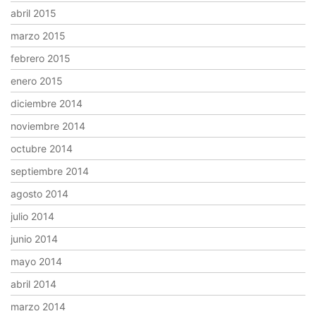
abril 2015
marzo 2015
febrero 2015
enero 2015
diciembre 2014
noviembre 2014
octubre 2014
septiembre 2014
agosto 2014
julio 2014
junio 2014
mayo 2014
abril 2014
marzo 2014