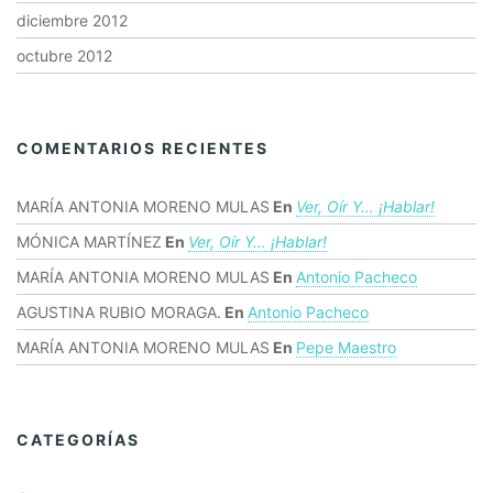
diciembre 2012
octubre 2012
COMENTARIOS RECIENTES
MARÍA ANTONIA MORENO MULAS
En
Ver, Oír Y… ¡hablar!
MÓNICA MARTÍNEZ
En
Ver, Oír Y… ¡hablar!
MARÍA ANTONIA MORENO MULAS
En
Antonio Pacheco
AGUSTINA RUBIO MORAGA.
En
Antonio Pacheco
MARÍA ANTONIA MORENO MULAS
En
Pepe Maestro
CATEGORÍAS