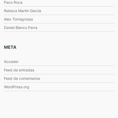
Paco Roca
Rebeca Martín García
Alex Torregrossa
Daniel Blanco Parra
META
Acceder
Feed de entradas
Feed de comentarios
WordPress.org