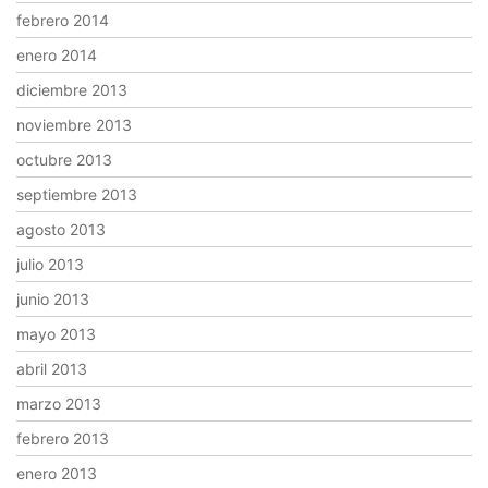
febrero 2014
enero 2014
diciembre 2013
noviembre 2013
octubre 2013
septiembre 2013
agosto 2013
julio 2013
junio 2013
mayo 2013
abril 2013
marzo 2013
febrero 2013
enero 2013