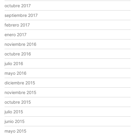
octubre 2017
septiembre 2017
febrero 2017
enero 2017
noviembre 2016
octubre 2016
julio 2016
mayo 2016
diciembre 2015
noviembre 2015
octubre 2015
julio 2015
junio 2015
mayo 2015