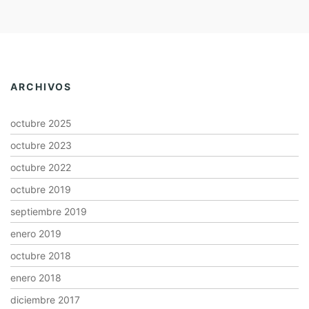
ARCHIVOS
octubre 2025
octubre 2023
octubre 2022
octubre 2019
septiembre 2019
enero 2019
octubre 2018
enero 2018
diciembre 2017