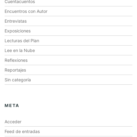
Cuentacuentos
Encuentros con Autor
Entrevistas
Exposiciones
Lecturas del Plan
Lee en la Nube
Reflexiones
Reportajes
Sin categoría
META
Acceder
Feed de entradas