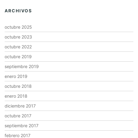
ARCHIVOS
octubre 2025
octubre 2023
octubre 2022
octubre 2019
septiembre 2019
enero 2019
octubre 2018
enero 2018
diciembre 2017
octubre 2017
septiembre 2017
febrero 2017