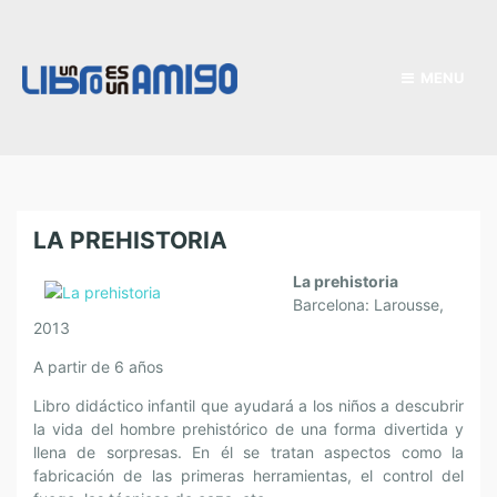
MENU
LA PREHISTORIA
La prehistoria
Barcelona: Larousse,
2013
A partir de 6 años
Libro didáctico infantil que ayudará a los niños a descubrir
la vida del hombre prehistórico de una forma divertida y
llena de sorpresas. En él se tratan aspectos como la
fabricación de las primeras herramientas, el control del