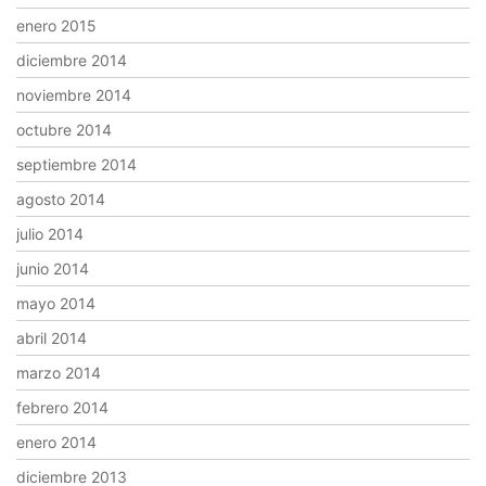
enero 2015
diciembre 2014
noviembre 2014
octubre 2014
septiembre 2014
agosto 2014
julio 2014
junio 2014
mayo 2014
abril 2014
marzo 2014
febrero 2014
enero 2014
diciembre 2013