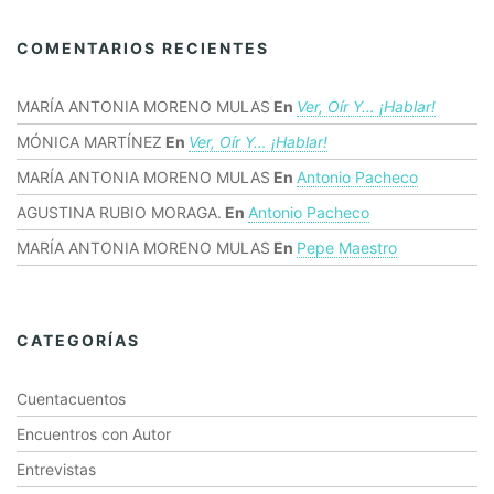
COMENTARIOS RECIENTES
MARÍA ANTONIA MORENO MULAS
En
Ver, Oír Y… ¡hablar!
MÓNICA MARTÍNEZ
En
Ver, Oír Y… ¡hablar!
MARÍA ANTONIA MORENO MULAS
En
Antonio Pacheco
AGUSTINA RUBIO MORAGA.
En
Antonio Pacheco
MARÍA ANTONIA MORENO MULAS
En
Pepe Maestro
CATEGORÍAS
Cuentacuentos
Encuentros con Autor
Entrevistas