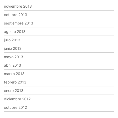
noviembre 2013
octubre 2013
septiembre 2013
agosto 2013
julio 2013
junio 2013
mayo 2013
abril 2013
marzo 2013
febrero 2013
enero 2013
diciembre 2012
octubre 2012