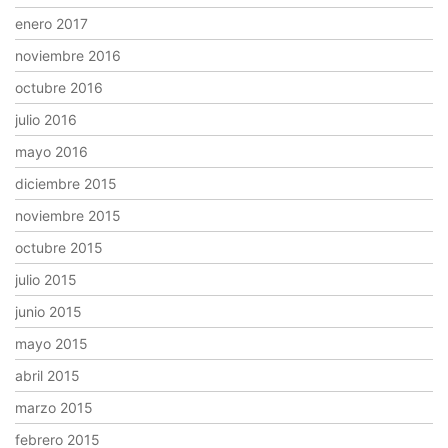
enero 2017
noviembre 2016
octubre 2016
julio 2016
mayo 2016
diciembre 2015
noviembre 2015
octubre 2015
julio 2015
junio 2015
mayo 2015
abril 2015
marzo 2015
febrero 2015