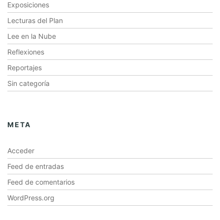
Exposiciones
Lecturas del Plan
Lee en la Nube
Reflexiones
Reportajes
Sin categoría
META
Acceder
Feed de entradas
Feed de comentarios
WordPress.org