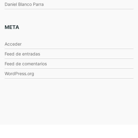
Daniel Blanco Parra
META
Acceder
Feed de entradas
Feed de comentarios
WordPress.org