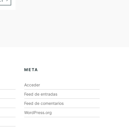
XT
META
Acceder
Feed de entradas
Feed de comentarios
WordPress.org