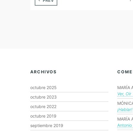
PREV
ARCHIVOS
COME
octubre 2025
MARÍA 
Ver, Oír
octubre 2023
MÓNICA
octubre 2022
¡hablar!
octubre 2019
MARÍA 
Antonio
septiembre 2019