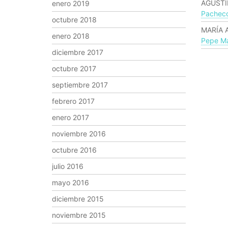
AGUSTI
enero 2019
Pachec
octubre 2018
MARÍA 
enero 2018
Pepe Ma
diciembre 2017
octubre 2017
septiembre 2017
febrero 2017
enero 2017
noviembre 2016
octubre 2016
julio 2016
mayo 2016
diciembre 2015
noviembre 2015