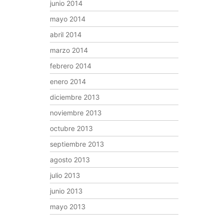
junio 2014
mayo 2014
abril 2014
marzo 2014
febrero 2014
enero 2014
diciembre 2013
noviembre 2013
octubre 2013
septiembre 2013
agosto 2013
julio 2013
junio 2013
mayo 2013