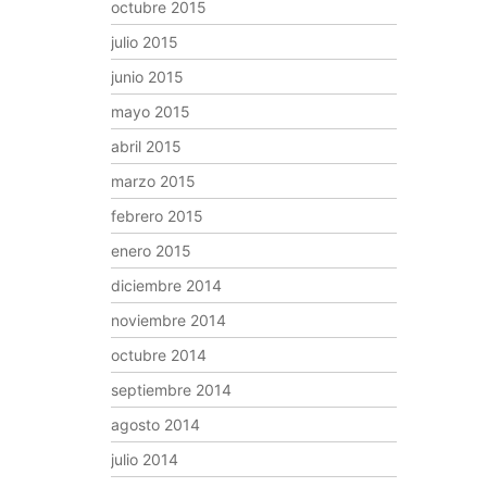
octubre 2015
julio 2015
junio 2015
mayo 2015
abril 2015
marzo 2015
febrero 2015
enero 2015
diciembre 2014
noviembre 2014
octubre 2014
septiembre 2014
agosto 2014
julio 2014