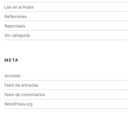
Lee en la Nube
Reflexiones
Reportajes
Sin categoría
META
Acceder
Feed de entradas
Feed de comentarios
WordPress.org