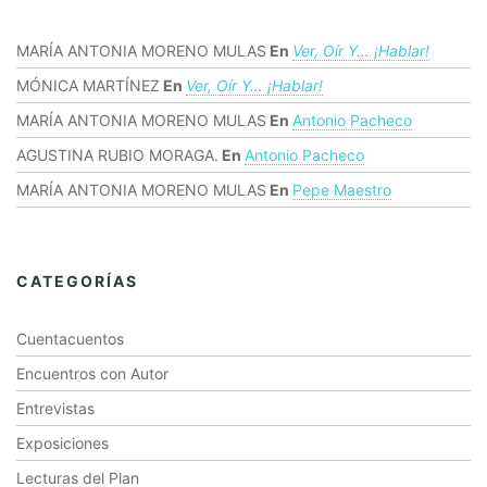
MARÍA ANTONIA MORENO MULAS
En
Ver, Oír Y… ¡hablar!
MÓNICA MARTÍNEZ
En
Ver, Oír Y… ¡hablar!
MARÍA ANTONIA MORENO MULAS
En
Antonio Pacheco
AGUSTINA RUBIO MORAGA.
En
Antonio Pacheco
MARÍA ANTONIA MORENO MULAS
En
Pepe Maestro
CATEGORÍAS
Cuentacuentos
Encuentros con Autor
Entrevistas
Exposiciones
Lecturas del Plan