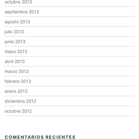
octubre 2013
septiembre 2013
agosto 2013
julio 2013
junio 2013
mayo 2013
abril 2013
marzo 2013
febrero 2013
enero 2013
diciembre 2012
octubre 2012
COMENTARIOS RECIENTES