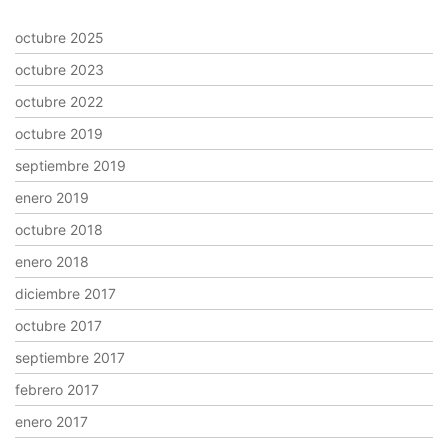
octubre 2025
octubre 2023
octubre 2022
octubre 2019
septiembre 2019
enero 2019
octubre 2018
enero 2018
diciembre 2017
octubre 2017
septiembre 2017
febrero 2017
enero 2017