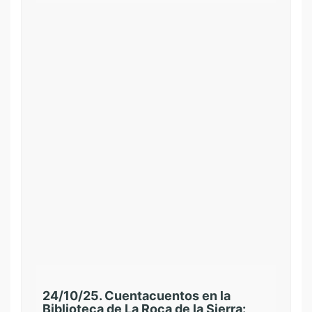
24/10/25. Cuentacuentos en la
Biblioteca de La Roca de la Sierra: