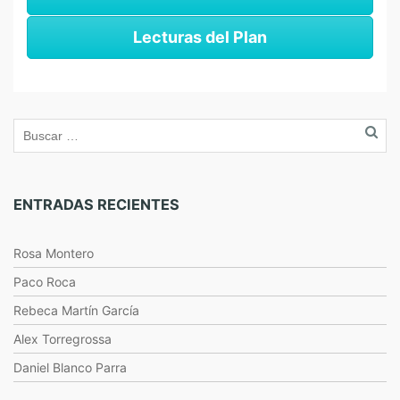
Lecturas del Plan
ENTRADAS RECIENTES
Rosa Montero
Paco Roca
Rebeca Martín García
Alex Torregrossa
Daniel Blanco Parra