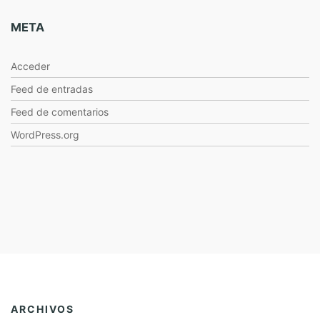
META
Acceder
Feed de entradas
Feed de comentarios
WordPress.org
ARCHIVOS