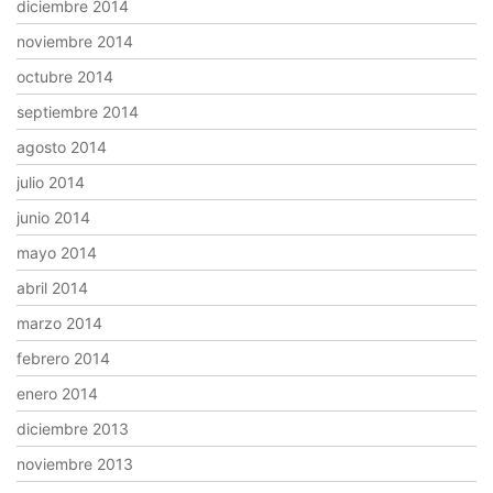
diciembre 2014
noviembre 2014
octubre 2014
septiembre 2014
agosto 2014
julio 2014
junio 2014
mayo 2014
abril 2014
marzo 2014
febrero 2014
enero 2014
diciembre 2013
noviembre 2013