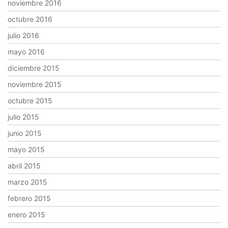
noviembre 2016
octubre 2016
julio 2016
mayo 2016
diciembre 2015
noviembre 2015
octubre 2015
julio 2015
junio 2015
mayo 2015
abril 2015
marzo 2015
febrero 2015
enero 2015