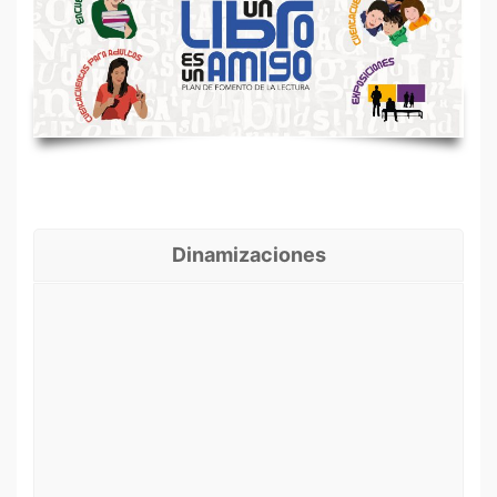
Dinamizaciones