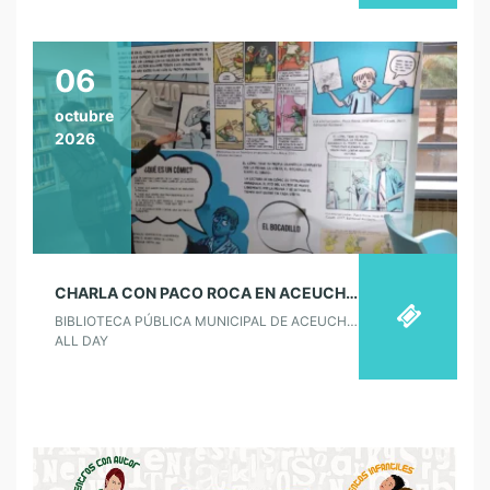
06
octubre
2026
CHARLA CON PACO ROCA EN ACEUCHAL
BIBLIOTECA PÚBLICA MUNICIPAL DE ACEUCHAL
ALL DAY