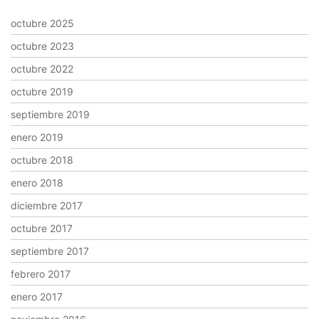
octubre 2025
octubre 2023
octubre 2022
octubre 2019
septiembre 2019
enero 2019
octubre 2018
enero 2018
diciembre 2017
octubre 2017
septiembre 2017
febrero 2017
enero 2017