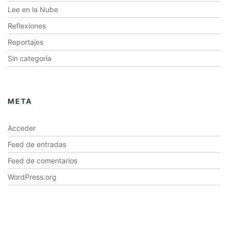
Lee en la Nube
Reflexiones
Reportajes
Sin categoría
META
Acceder
Feed de entradas
Feed de comentarios
WordPress.org