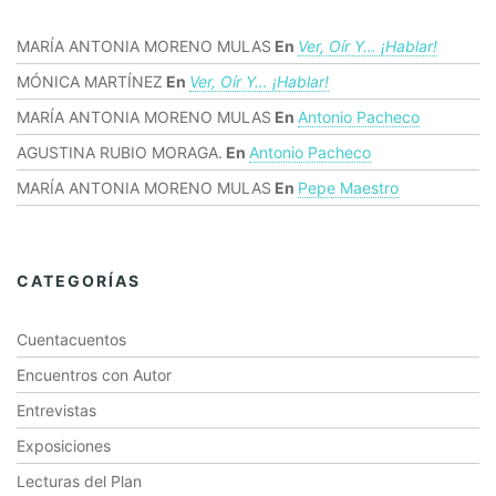
MARÍA ANTONIA MORENO MULAS
En
Ver, Oír Y… ¡hablar!
MÓNICA MARTÍNEZ
En
Ver, Oír Y… ¡hablar!
MARÍA ANTONIA MORENO MULAS
En
Antonio Pacheco
AGUSTINA RUBIO MORAGA.
En
Antonio Pacheco
MARÍA ANTONIA MORENO MULAS
En
Pepe Maestro
CATEGORÍAS
Cuentacuentos
Encuentros con Autor
Entrevistas
Exposiciones
Lecturas del Plan