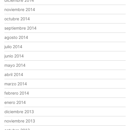
diciembre 2014
noviembre 2014
octubre 2014
septiembre 2014
agosto 2014
julio 2014
junio 2014
mayo 2014
abril 2014
marzo 2014
febrero 2014
enero 2014
diciembre 2013
noviembre 2013