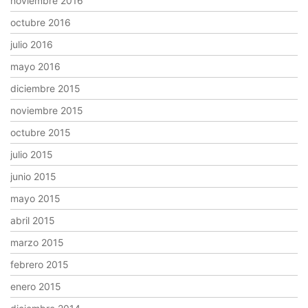
noviembre 2016
octubre 2016
julio 2016
mayo 2016
diciembre 2015
noviembre 2015
octubre 2015
julio 2015
junio 2015
mayo 2015
abril 2015
marzo 2015
febrero 2015
enero 2015