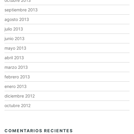
octubre 2013
septiembre 2013
agosto 2013
julio 2013
junio 2013
mayo 2013
abril 2013
marzo 2013
febrero 2013
enero 2013
diciembre 2012
octubre 2012
COMENTARIOS RECIENTES