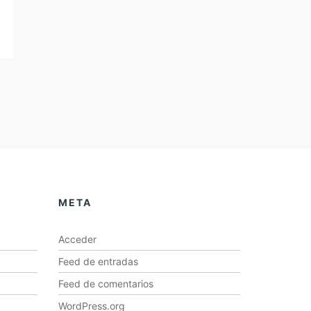
META
Acceder
Feed de entradas
Feed de comentarios
WordPress.org