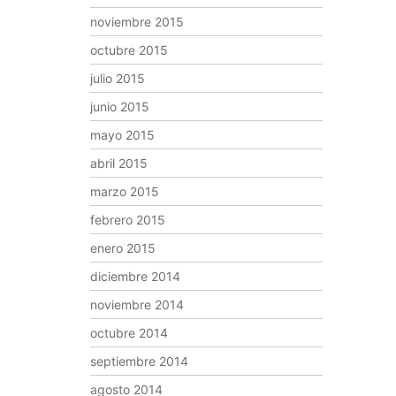
noviembre 2015
octubre 2015
julio 2015
junio 2015
mayo 2015
abril 2015
marzo 2015
febrero 2015
enero 2015
diciembre 2014
noviembre 2014
octubre 2014
septiembre 2014
agosto 2014