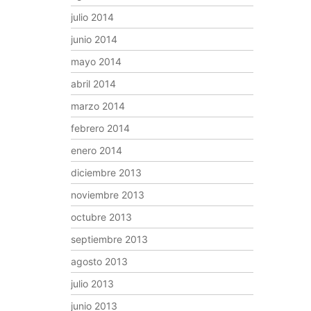
julio 2014
junio 2014
mayo 2014
abril 2014
marzo 2014
febrero 2014
enero 2014
diciembre 2013
noviembre 2013
octubre 2013
septiembre 2013
agosto 2013
julio 2013
junio 2013