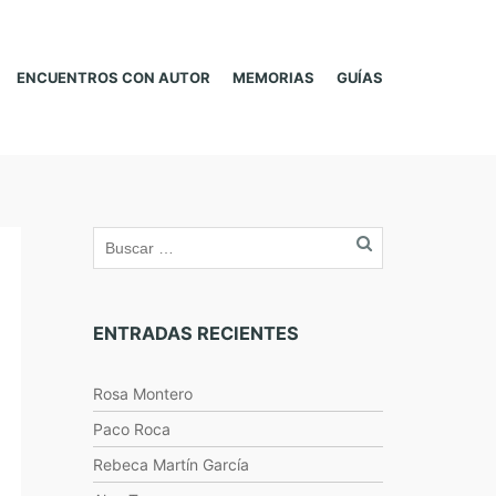
ENCUENTROS CON AUTOR
MEMORIAS
GUÍAS
ENTRADAS RECIENTES
Rosa Montero
Paco Roca
Rebeca Martín García