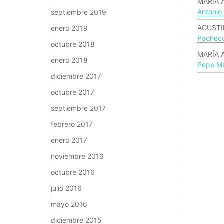
MARÍA 
Antonio
septiembre 2019
AGUSTI
enero 2019
Pachec
octubre 2018
MARÍA 
enero 2018
Pepe Ma
diciembre 2017
octubre 2017
septiembre 2017
febrero 2017
enero 2017
noviembre 2016
octubre 2016
julio 2016
mayo 2016
diciembre 2015