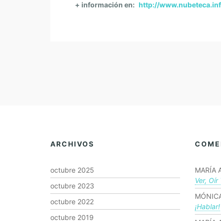
+ información en:
http://www.nubeteca.in
ARCHIVOS
COME
octubre 2025
MARÍA 
Ver, Oír
octubre 2023
MÓNICA
octubre 2022
¡hablar!
octubre 2019