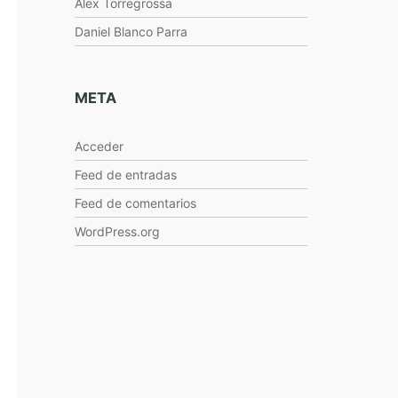
Alex Torregrossa
Daniel Blanco Parra
META
Acceder
Feed de entradas
Feed de comentarios
WordPress.org