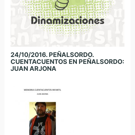
24/10/2016. PEÑALSORDO.
CUENTACUENTOS EN PEÑALSORDO:
JUAN ARJONA