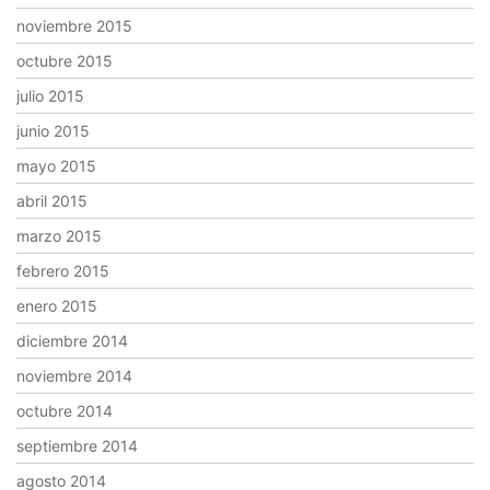
noviembre 2015
octubre 2015
julio 2015
junio 2015
mayo 2015
abril 2015
marzo 2015
febrero 2015
enero 2015
diciembre 2014
noviembre 2014
octubre 2014
septiembre 2014
agosto 2014