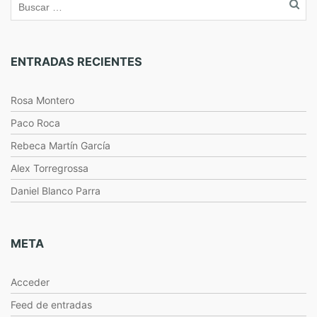
ENTRADAS RECIENTES
Rosa Montero
Paco Roca
Rebeca Martín García
Alex Torregrossa
Daniel Blanco Parra
META
Acceder
Feed de entradas