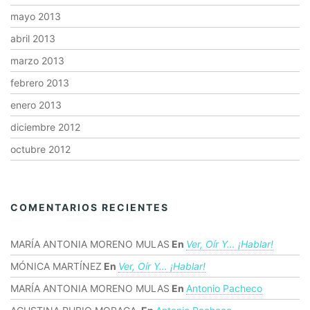
mayo 2013
abril 2013
marzo 2013
febrero 2013
enero 2013
diciembre 2012
octubre 2012
COMENTARIOS RECIENTES
MARÍA ANTONIA MORENO MULAS
En
Ver, Oír Y… ¡hablar!
MÓNICA MARTÍNEZ
En
Ver, Oír Y… ¡hablar!
MARÍA ANTONIA MORENO MULAS
En
Antonio Pacheco