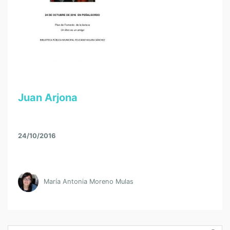
Juan Arjona
24/10/2016
María Antonia Moreno Mulas