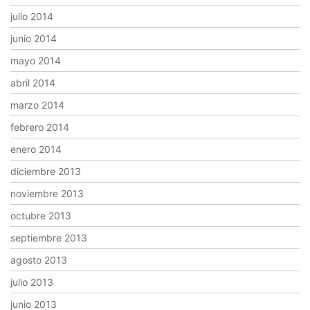
julio 2014
junio 2014
mayo 2014
abril 2014
marzo 2014
febrero 2014
enero 2014
diciembre 2013
noviembre 2013
octubre 2013
septiembre 2013
agosto 2013
julio 2013
junio 2013