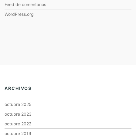
Feed de comentarios
WordPress.org
ARCHIVOS
octubre 2025
octubre 2023
octubre 2022
octubre 2019