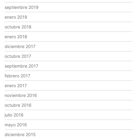
septiembre 2019
enero 2019
octubre 2018
enero 2018
diciembre 2017
octubre 2017
septiembre 2017
febrero 2017
enero 2017
noviembre 2016
octubre 2016
julio 2016
mayo 2016
diciembre 2015