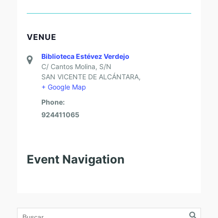
VENUE
Biblioteca Estévez Verdejo
C/ Cantos Molina, S/N
SAN VICENTE DE ALCÁNTARA
,
+ Google Map
Phone:
924411065
Event Navigation