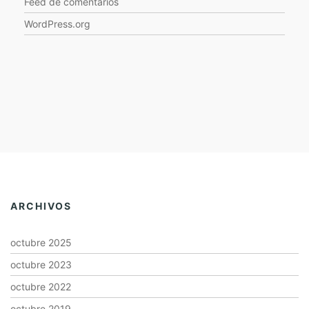
Feed de comentarios
WordPress.org
ARCHIVOS
octubre 2025
octubre 2023
octubre 2022
octubre 2019