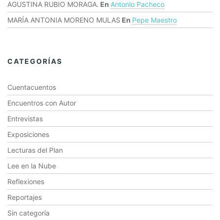
AGUSTINA RUBIO MORAGA.
En
Antonio Pacheco
MARÍA ANTONIA MORENO MULAS
En
Pepe Maestro
CATEGORÍAS
Cuentacuentos
Encuentros con Autor
Entrevistas
Exposiciones
Lecturas del Plan
Lee en la Nube
Reflexiones
Reportajes
Sin categoría