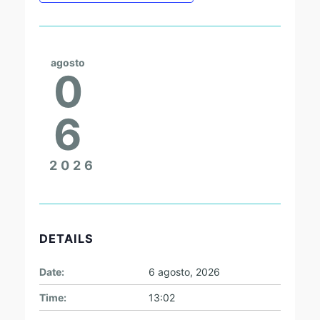
agosto
0
6
2026
DETAILS
Date:
6 agosto, 2026
Time:
13:02