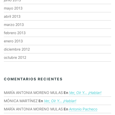
mayo 2013
abril 2013
marzo 2013
febrero 2013
enero 2013
diciembre 2012
octubre 2012
COMENTARIOS RECIENTES
MARÍA ANTONIA MORENO MULAS
En
Ver, Oír Y… ¡hablar!
MÓNICA MARTÍNEZ
En
Ver, Oír Y… ¡hablar!
MARÍA ANTONIA MORENO MULAS
En
Antonio Pacheco