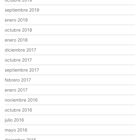
septiembre 2019
enero 2019
octubre 2018
enero 2018
diciembre 2017
octubre 2017
septiembre 2017
febrero 2017
enero 2017
noviembre 2016
octubre 2016
julio 2016
mayo 2016
diciembre 2015