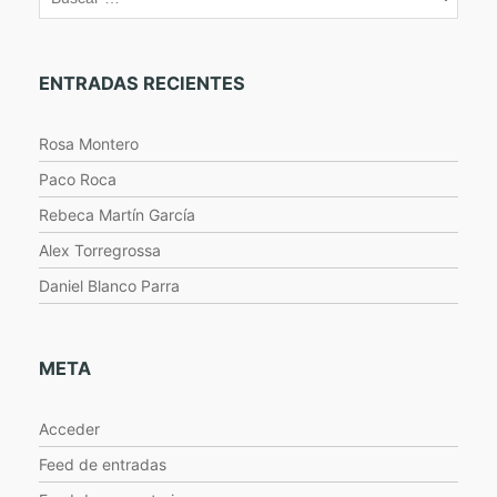
ENTRADAS RECIENTES
Rosa Montero
Paco Roca
Rebeca Martín García
Alex Torregrossa
Daniel Blanco Parra
META
Acceder
Feed de entradas