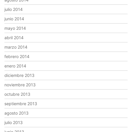
julio 2014
junio 2014
mayo 2014
abril 2014
marzo 2014
febrero 2014
enero 2014
diciembre 2013
noviembre 2013
octubre 2013
septiembre 2013
agosto 2013
julio 2013
junio 2013