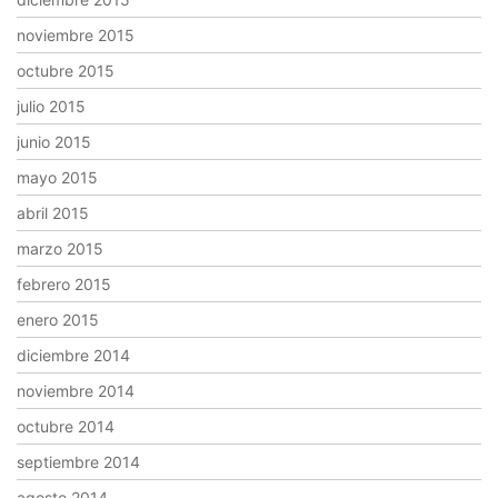
noviembre 2015
octubre 2015
julio 2015
junio 2015
mayo 2015
abril 2015
marzo 2015
febrero 2015
enero 2015
diciembre 2014
noviembre 2014
octubre 2014
septiembre 2014
agosto 2014