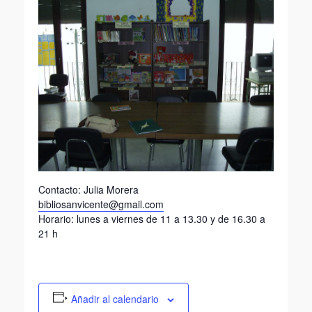
Contacto: Julia Morera
bibliosanvicente@gmail.com
Horario: lunes a viernes de 11 a 13.30 y de 16.30 a
21 h
Añadir al calendario