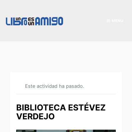
MENU
Este actividad ha pasado.
BIBLIOTECA ESTÉVEZ
VERDEJO