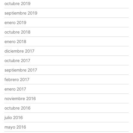
octubre 2019
septiembre 2019
enero 2019
octubre 2018
enero 2018
diciembre 2017
octubre 2017
septiembre 2017
febrero 2017
enero 2017
noviembre 2016
octubre 2016
julio 2016
mayo 2016