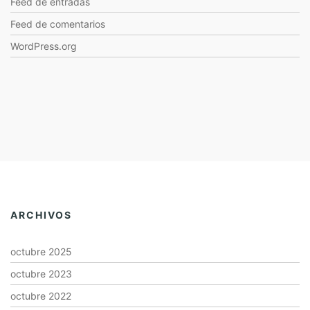
Feed de entradas
Feed de comentarios
WordPress.org
ARCHIVOS
octubre 2025
octubre 2023
octubre 2022