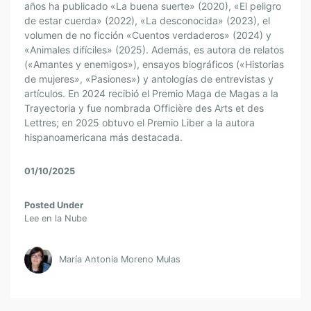
años ha publicado «La buena suerte» (2020), «El peligro
de estar cuerda» (2022), «La desconocida» (2023), el
volumen de no ficción «Cuentos verdaderos» (2024) y
«Animales difíciles» (2025). Además, es autora de relatos
(«Amantes y enemigos»), ensayos biográficos («Historias
de mujeres», «Pasiones») y antologías de entrevistas y
artículos. En 2024 recibió el Premio Maga de Magas a la
Trayectoria y fue nombrada Officière des Arts et des
Lettres; en 2025 obtuvo el Premio Liber a la autora
hispanoamericana más destacada.
01/10/2025
Posted Under
Lee en la Nube
María Antonia Moreno Mulas