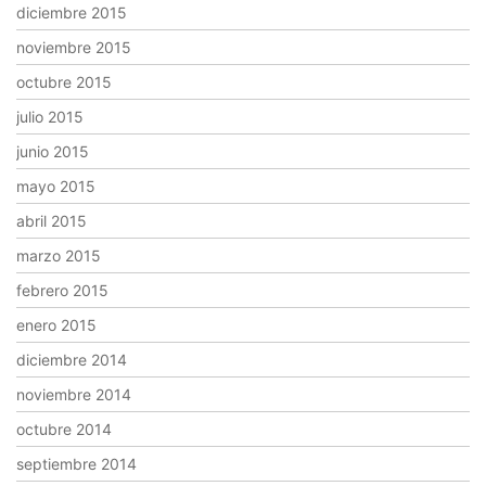
diciembre 2015
noviembre 2015
octubre 2015
julio 2015
junio 2015
mayo 2015
abril 2015
marzo 2015
febrero 2015
enero 2015
diciembre 2014
noviembre 2014
octubre 2014
septiembre 2014