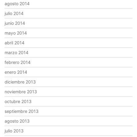
agosto 2014
julio 2014
junio 2014
mayo 2014
abril 2014
marzo 2014
febrero 2014
enero 2014
diciembre 2013
noviembre 2013
octubre 2013
septiembre 2013
agosto 2013
julio 2013