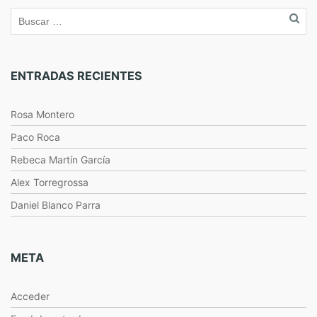
ENTRADAS RECIENTES
Rosa Montero
Paco Roca
Rebeca Martín García
Alex Torregrossa
Daniel Blanco Parra
META
Acceder