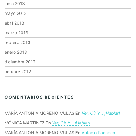
junio 2013
mayo 2013
abril 2013
marzo 2013
febrero 2013
enero 2013
diciembre 2012
octubre 2012
COMENTARIOS RECIENTES
MARÍA ANTONIA MORENO MULAS
En
Ver, Oír Y… ¡hablar!
MÓNICA MARTÍNEZ
En
Ver, Oír Y… ¡hablar!
MARÍA ANTONIA MORENO MULAS
En
Antonio Pacheco