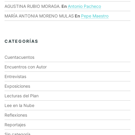
AGUSTINA RUBIO MORAGA.
En
Antonio Pacheco
MARÍA ANTONIA MORENO MULAS
En
Pepe Maestro
CATEGORÍAS
Cuentacuentos
Encuentros con Autor
Entrevistas
Exposiciones
Lecturas del Plan
Lee en la Nube
Reflexiones
Reportajes
Sin categoría