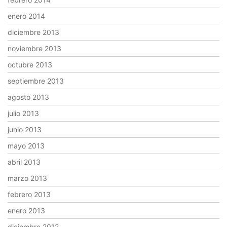
enero 2014
diciembre 2013
noviembre 2013
octubre 2013
septiembre 2013
agosto 2013
julio 2013
junio 2013
mayo 2013
abril 2013
marzo 2013
febrero 2013
enero 2013
diciembre 2012