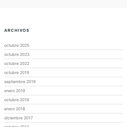
ARCHIVOS
octubre 2025
octubre 2023
octubre 2022
octubre 2019
septiembre 2019
enero 2019
octubre 2018
enero 2018
diciembre 2017
octubre 2017