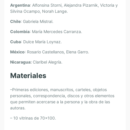
Argentina
: Alfonsina Storni, Alejandra Pizarnik, Victoria y
Silvina Ocampo, Norah Lange.
Chile
: Gabriela Mistral.
Colombia
: María Mercedes Carranza.
Cuba
: Dulce María Loynaz.
México
: Rosario Castellanos, Elena Garro.
Nicaragua:
Claribel Alegría.
Materiales
–Primeras ediciones, manuscritos, carteles, objetos
personales, correspondencia, discos y otros elementos
que permiten acercarse a la persona y la obra de las
autoras.
– 10 vitrinas de 70×100.