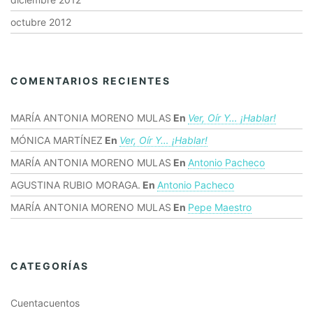
octubre 2012
COMENTARIOS RECIENTES
MARÍA ANTONIA MORENO MULAS
En
Ver, Oír Y… ¡hablar!
MÓNICA MARTÍNEZ
En
Ver, Oír Y… ¡hablar!
MARÍA ANTONIA MORENO MULAS
En
Antonio Pacheco
AGUSTINA RUBIO MORAGA.
En
Antonio Pacheco
MARÍA ANTONIA MORENO MULAS
En
Pepe Maestro
CATEGORÍAS
Cuentacuentos