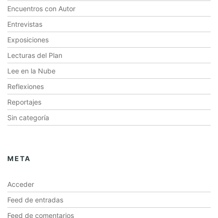
Encuentros con Autor
Entrevistas
Exposiciones
Lecturas del Plan
Lee en la Nube
Reflexiones
Reportajes
Sin categoría
META
Acceder
Feed de entradas
Feed de comentarios