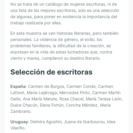
No se trata de un catálogo de mujeres escritoras, ni de
una lista de las mejores escritoras, solo es una selección
de algunas, para poner en evidencia la importancia del
trabajo realizada por ellas.
En esta muestra se ven historias literarias, pero también
personales. La violencia de género, el exilio, los
problemas familiares, la dificultad de la creación, se
expresan en la vida de estas luchadoras que, contra
viento y marea, cumplieron su destino literario.
Selección de escritoras
España
: Carmen de Burgos, Carmen Conde, Carmen
Laforet, María Lejárraga, Mercedes Pinto, Carmen Martín
Gaite, Ana María Matute, Rosa Chacel, María Teresa León,
Dulce Chacón, Elena Fortún, Concha Méndez, María
Zambrano.
Uruguay
: Delmira Agostini, Juana de Ibarbourou, Idea
Vilariño.