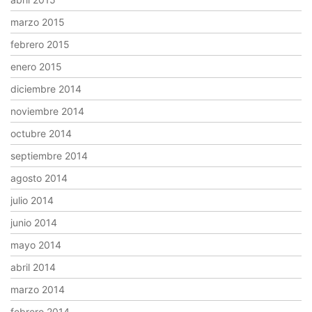
marzo 2015
febrero 2015
enero 2015
diciembre 2014
noviembre 2014
octubre 2014
septiembre 2014
agosto 2014
julio 2014
junio 2014
mayo 2014
abril 2014
marzo 2014
febrero 2014