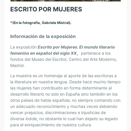
ESCRITO POR MUJERES
*(En la fotografía, Gabriela Mistral).
Información de la exposición
La exposición
Escrito por Mujeres.
El mundo literario
femenino en español del siglo XX
,
pertenece a los
fondos del Museo del Escritor, Centro del Arte Moderno,
Madrid.
La muestra es un homenaje al aporte de las escritoras a
la literatura en nuestra lengua. Desde hace mucho tiempo
las mujeres han contribuido en forma determinante al
desarrollo literario no solo en España sino también en los
otros países de habla española; no siempre contando con
un adecuado reconocimiento y muchas veces debiendo
vencer prejuicios, discriminaciones e injusticias de
diversa índole, no obstante lo cual han dejado su legado
para el enriquecimiento de nuestra cultura.