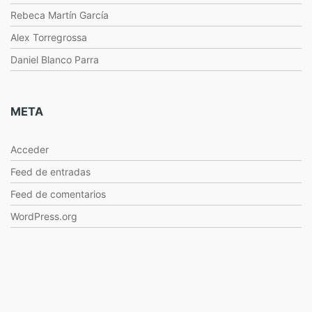
Rebeca Martín García
Alex Torregrossa
Daniel Blanco Parra
META
Acceder
Feed de entradas
Feed de comentarios
WordPress.org