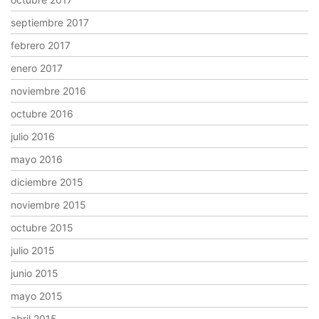
septiembre 2017
febrero 2017
enero 2017
noviembre 2016
octubre 2016
julio 2016
mayo 2016
diciembre 2015
noviembre 2015
octubre 2015
julio 2015
junio 2015
mayo 2015
abril 2015