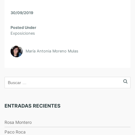
30/09/2019
Posted Under
Exposiciones
María Antonia Moreno Mulas
ENTRADAS RECIENTES
Rosa Montero
Paco Roca